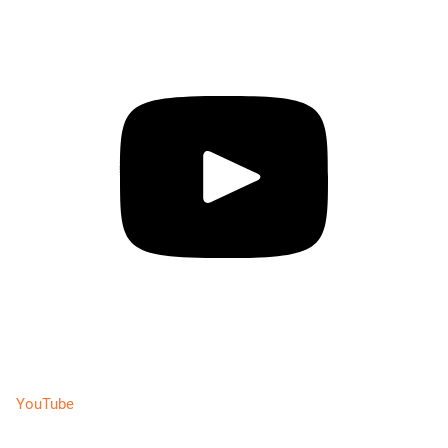
YouTube