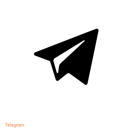
Telegram