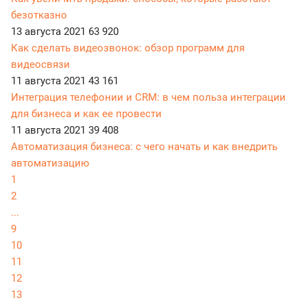
безотказно
13 августа 2021
63 920
Как сделать видеозвонок: обзор программ для
видеосвязи
11 августа 2021
43 161
Интеграция телефонии и CRM: в чем польза интеграции
для бизнеса и как ее провести
11 августа 2021
39 408
Автоматизация бизнеса: с чего начать и как внедрить
автоматизацию
1
2
...
9
10
11
12
13