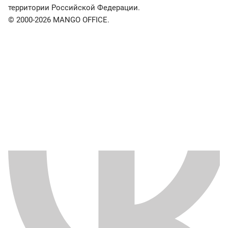
территории Российской Федерации.
© 2000-2026 MANGO OFFICE.