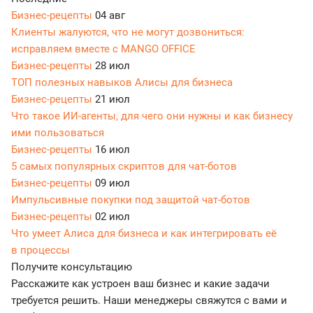
Бизнес-рецепты
04 авг
Клиенты жалуются, что не могут дозвониться:
исправляем вместе с MANGO OFFICE
Бизнес-рецепты
28 июл
ТОП полезных навыков Алисы для бизнеса
Бизнес-рецепты
21 июл
Что такое ИИ-агенты, для чего они нужны и как бизнесу
ими пользоваться
Бизнес-рецепты
16 июл
5 самых популярных скриптов для чат-ботов
Бизнес-рецепты
09 июл
Импульсивные покупки под защитой чат-ботов
Бизнес-рецепты
02 июл
Что умеет Алиса для бизнеса и как интегрировать её
в процессы
Получите консультацию
Расскажите как устроен ваш бизнес и какие задачи
требуется решить. Наши менеджеры свяжутся с вами и