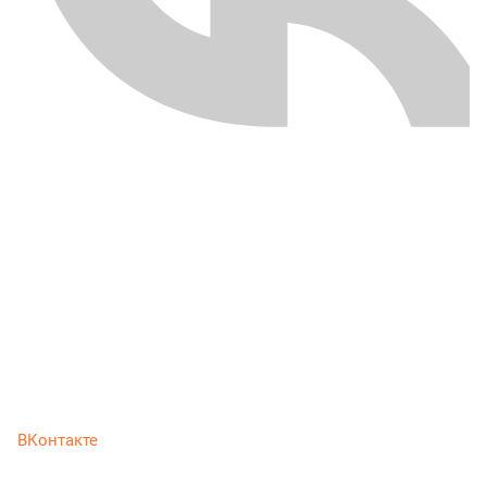
ВКонтакте