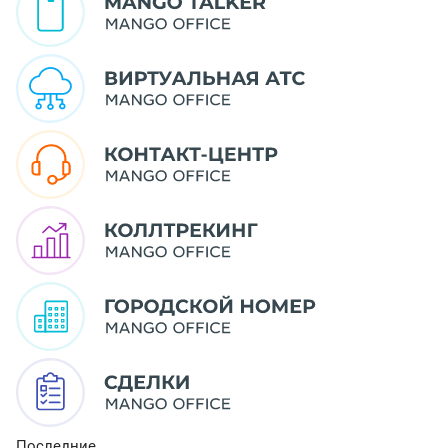
Последние