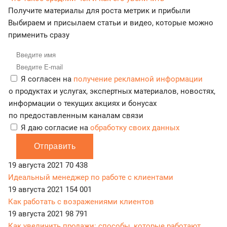
Получите материалы для роста метрик и прибыли
Выбираем и присылаем статьи и видео, которые можно
применить сразу
Я согласен на
получение рекламной информации
о продуктах и услугах, экспертных материалов, новостях,
информации о текущих акциях и бонусах
по предоставленным каналам связи
Я даю согласие на
обработку своих данных
Отправить
19 августа 2021
70 438
Идеальный менеджер по работе с клиентами
19 августа 2021
154 001
Как работать с возражениями клиентов
19 августа 2021
98 791
Как увеличить продажи: способы, которые работают