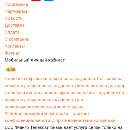
Поддержка
Партнерам
Новости
Доставка
Оплата
О компании
Контакты
Журнал
Мобильный личный кабинет
Политика обработки персональных данных
Согласие на
обработку персональных данных
Лицензионный договор
Политика использования файлов «cookie»
Поручение на
обработку персональных данных
Для
правоохранительных органов и судов
Условия оказания услуг связи
Политика
конфиденциальности
О противодействии коррупции
ООО "Манго Телеком" оказывает услуги связи только на