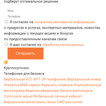
подберут оптимальное решение.
Я согласен на
получение рекламной информации
о продуктах и услугах, экспертных материалов, новостях,
информации о текущих акциях и бонусах
по предоставленным каналам связи
Я даю согласие на
обработку своих данных
Отправить
Круглосуточно
Телефония для бизнеса
Виртуальная АТС
ИПТ (IP-телефония)
Виртуальный номер
Этикетка
МАВ сервис
Карусель номеров
Корпоративный
мессенджер
Видеоконференции
Запись разговоров
Голосовое меню
Мобильный личный кабинет
Виртуальная магистраль связи
СМС-рассылки