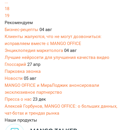
...
18
19
Рекомендуем
Бизнес-рецепты
04 авг
Клиенты жалуются, что не могут дозвониться:
исправляем вместе с MANGO OFFICE
Энциклопедия маркетолога
04 авг
Лучшие нейросети для улучшения качества видео
Глоссарий
27 апр
Парковка звонка
Новости
05 авг
MANGO OFFICE и МираЛоджик анонсировали
эксклюзивное партнерство
Пресса о нас
23 дек
Алексей Горбунов, MANGO OFFICE: о больших данных,
чат-ботах и трендах рынка
Наши продукты