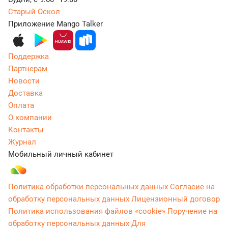
Старый Оскол
Приложение Mango Talker
Поддержка
Партнерам
Новости
Доставка
Оплата
О компании
Контакты
Журнал
Мобильный личный кабинет
Политика обработки персональных данных
Согласие на
обработку персональных данных
Лицензионный договор
Политика использования файлов «cookie»
Поручение на
обработку персональных данных
Для