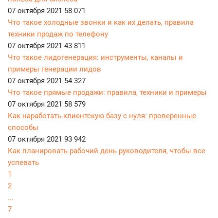
07 октября 2021
58 071
Что такое холодные звонки и как их делать, правила
техники продаж по телефону
07 октября 2021
43 811
Что такое лидогенерация: инструменты, каналы и
примеры генерации лидов
07 октября 2021
54 327
Что такое прямые продажи: правила, техники и примеры
07 октября 2021
58 579
Как наработать клиентскую базу с нуля: проверенные
способы
07 октября 2021
93 942
Как планировать рабочий день руководителя, чтобы все
успевать
1
2
...
7