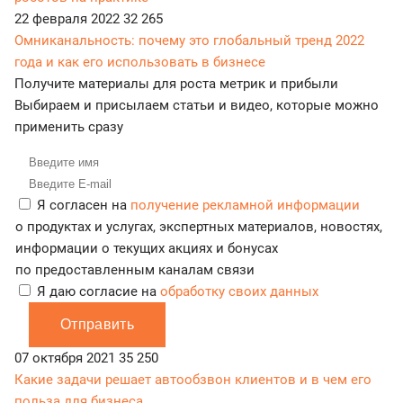
22 февраля 2022
32 265
Омниканальность: почему это глобальный тренд 2022
года и как его использовать в бизнесе
Получите материалы для роста метрик и прибыли
Выбираем и присылаем статьи и видео, которые можно
применить сразу
Я согласен на
получение рекламной информации
о продуктах и услугах, экспертных материалов, новостях,
информации о текущих акциях и бонусах
по предоставленным каналам связи
Я даю согласие на
обработку своих данных
Отправить
07 октября 2021
35 250
Какие задачи решает автообзвон клиентов и в чем его
польза для бизнеса