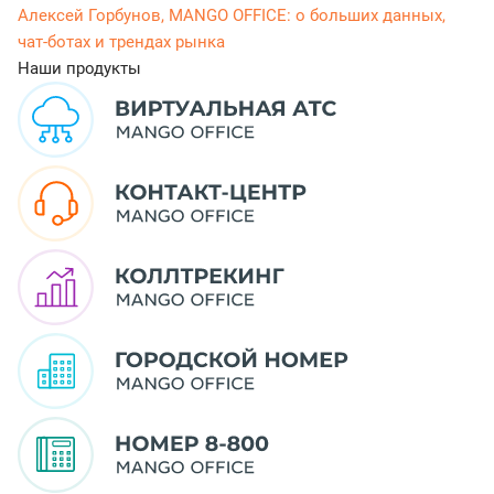
Алексей Горбунов, MANGO OFFICE: о больших данных,
чат-ботах и трендах рынка
Наши продукты