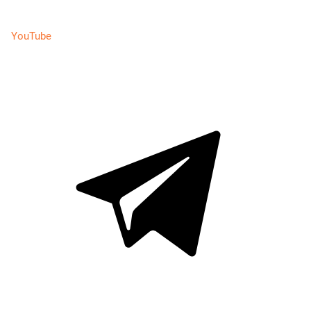
YouTube