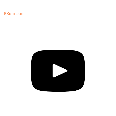
ВКонтакте