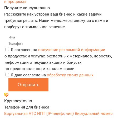
в процессы
Получите консультацию
Расскажите как устроен ваш бизнес и какие задачи
требуется решить. Наши менеджеры свяжутся с вами и
подберут оптимальное решение.
Я согласен на
получение рекламной информации
о продуктах и услугах, экспертных материалов, новостях,
информации о текущих акциях и бонусах
по предоставленным каналам связи
Я даю согласие на
обработку своих данных
Отправить
Круглосуточно
Телефония для бизнеса
Виртуальная АТС
ИПТ (IP-телефония)
Виртуальный номер