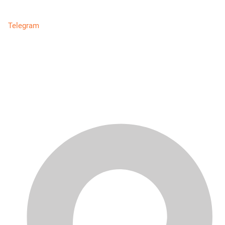
Telegram