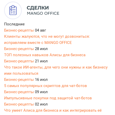
Последние
Бизнес-рецепты
04 авг
Клиенты жалуются, что не могут дозвониться:
исправляем вместе с MANGO OFFICE
Бизнес-рецепты
28 июл
ТОП полезных навыков Алисы для бизнеса
Бизнес-рецепты
21 июл
Что такое ИИ-агенты, для чего они нужны и как бизнесу
ими пользоваться
Бизнес-рецепты
16 июл
5 самых популярных скриптов для чат-ботов
Бизнес-рецепты
09 июл
Импульсивные покупки под защитой чат-ботов
Бизнес-рецепты
02 июл
Что умеет Алиса для бизнеса и как интегрировать её