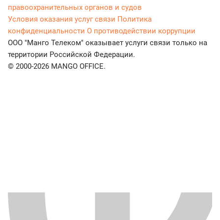
правоохранительных органов и судов
Условия оказания услуг связи
Политика
конфиденциальности
О противодействии коррупции
ООО "Манго Телеком" оказывает услуги связи только на
территории Российской Федерации.
© 2000-2026 MANGO OFFICE.