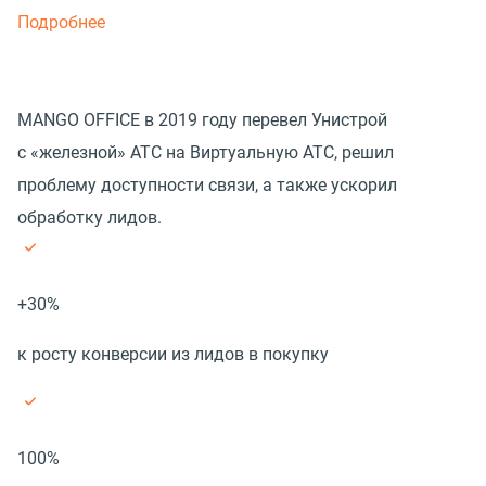
Подробнее
MANGO OFFICE в 2019 году перевел Унистрой
с «железной» АТС на Виртуальную АТС, решил
проблему доступности связи, а также ускорил
обработку лидов.
+30%
к росту конверсии из лидов в покупку
100%