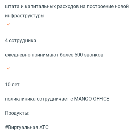
штата и капитальных расходов на построение новой
инфраструктуры
4 сотрудника
ежедневно принимают более 500 звонков
10 лет
поликлиника сотрудничает с MANGO OFFICE
Продукты:
#Виртуальная АТС