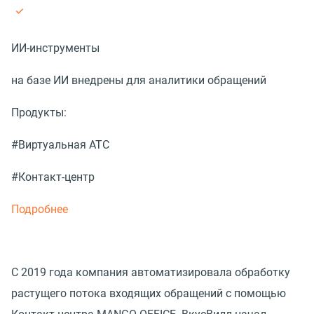
ИИ-инструменты
на базе ИИ внедрены для аналитики обращений
Продукты:
#Виртуальная АТС
#Контакт-центр
Подробнее
С 2019 года компания автоматизировала обработку
растущего потока входящих обращений с помощью