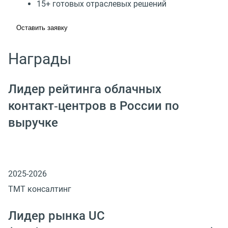
15+ готовых отраслевых решений
Оставить заявку
Награды
Лидер рейтинга облачных
контакт‑центров в России по
выручке
2025-2026
ТМТ консалтинг
Лидер рынка UC