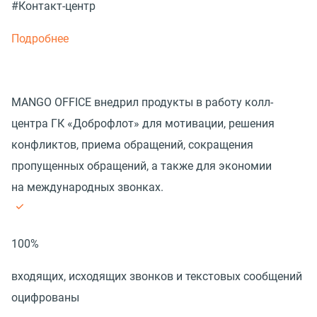
#Контакт-центр
Подробнее
MANGO OFFICE внедрил продукты в работу колл-
центра ГК «Доброфлот» для мотивации, решения
конфликтов, приема обращений, сокращения
пропущенных обращений, а также для экономии
на международных звонках.
100%
входящих, исходящих звонков и текстовых сообщений
оцифрованы