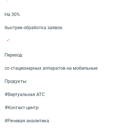
На 30%
быстрее обработка заявок
Переход
со стационарных аппаратов на мобильные
Продукты:
#Виртуальная АТС
#Контакт-центр
#Речевая аналитика