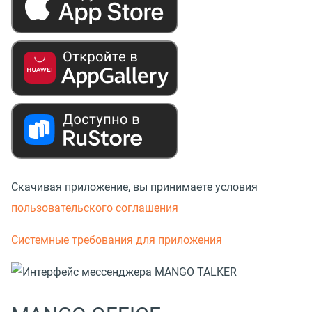
Скачивая приложение, вы принимаете условия
пользовательского соглашения
Системные требования для приложения