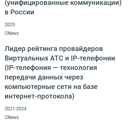
(унифицированные коммуникации)
в России
2025
CNews
Лидер рейтинга провайдеров
Виртуальных АТС и IP-телефонии
(IP-телефония — технология
передачи данных через
компьютерные сети на базе
интернет-протокола)
2021-2024
CNews