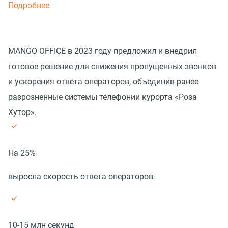
Подробнее
MANGO OFFICE в 2023 году предложил и внедрил
готовое решение для снижения пропущенных звонков
и ускорения ответа операторов, объединив ранее
разрозненные системы телефонии курорта «Роза
Хутор».
На 25%
выросла скорость ответа операторов
10-15 млн секунд