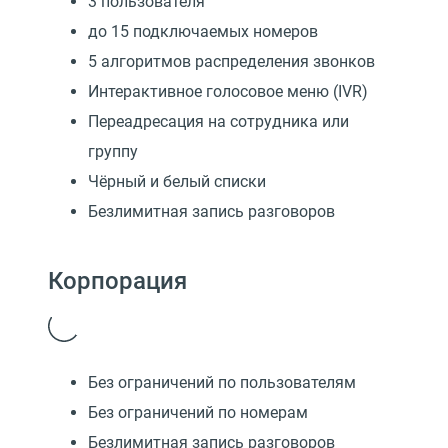
3 пользователя
до 15 подключаемых номеров
5 алгоритмов распределения звонков
Интерактивное голосовое меню (IVR)
Переадресация на сотрудника или
группу
Чёрный и белый списки
Безлимитная запись разговоров
Корпорация
Без ограничений по пользователям
Без ограничений по номерам
Безлимитная запись разговоров