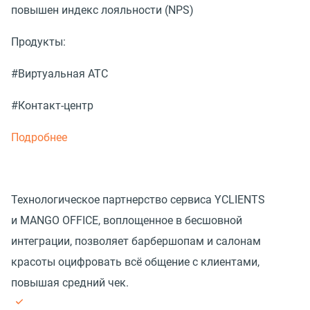
повышен индекс лояльности (NPS)
Продукты:
#Виртуальная АТС
#Контакт-центр
Подробнее
Технологическое партнерство сервиса YCLIENTS
и MANGO OFFICE, воплощенное в бесшовной
интеграции, позволяет барбершопам и салонам
красоты оцифровать всё общение с клиентами,
повышая средний чек.