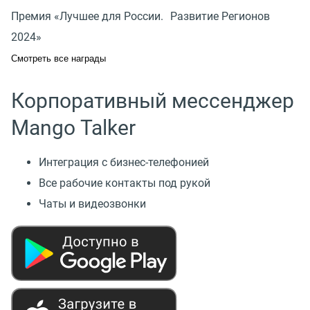
Премия «Лучшее для России. Развитие Регионов
2024»
Смотреть все награды
Корпоративный мессенджер
Mango Talker
Интеграция с бизнес-телефонией
Все рабочие контакты под рукой
Чаты и видеозвонки