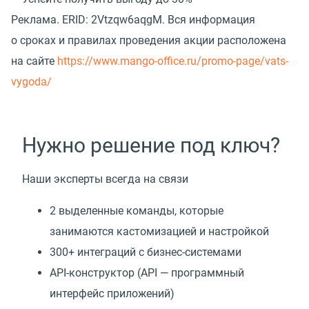
Реклама.
ERID: 2Vtzqw6aqgM. Вся информация
о сроках и правилах проведения акции расположена
на сайте
https://www.mango-office.ru/promo-page/vats-
vygoda/
Нужно решение под ключ?
Наши эксперты всегда на связи
2 выделенные команды, которые
занимаются кастомизацией и настройкой
300+ интеграций с бизнес-системами
API-конструктор
(
API — программный
интерфейс приложений)