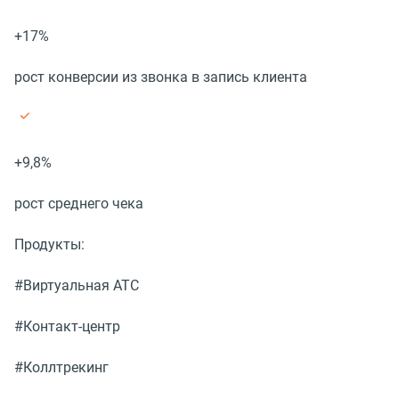
+17%
рост конверсии из звонка в запись клиента
+9,8%
рост среднего чека
Продукты:
#Виртуальная АТС
#Контакт-центр
#Коллтрекинг