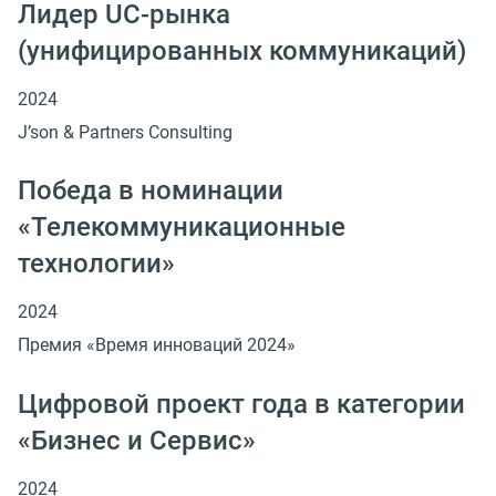
Лидер UC-рынка
(унифицированных коммуникаций)
2024
J’son & Partners Consulting
Победа в номинации
«Телекоммуникационные
технологии»
2024
Премия «Время инноваций 2024»
Цифровой проект года в категории
«Бизнес и Сервис»
2024