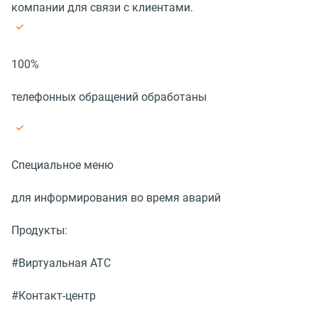
компании для связи с клиентами.
100%
телефонных обращений обработаны
Специальное меню
для информирования во время аварий
Продукты:
#Виртуальная АТС
#Контакт-центр