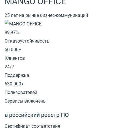
MANGO OFFICE
25 лет на рынке бизнес-коммуникаций
99,97%
Отказоустойчивость
50 000+
Клиентов
24/7
Поддержка
630 000+
Пользователей
Сервисы включены
в российский реестр ПО
Сертификат соответствия