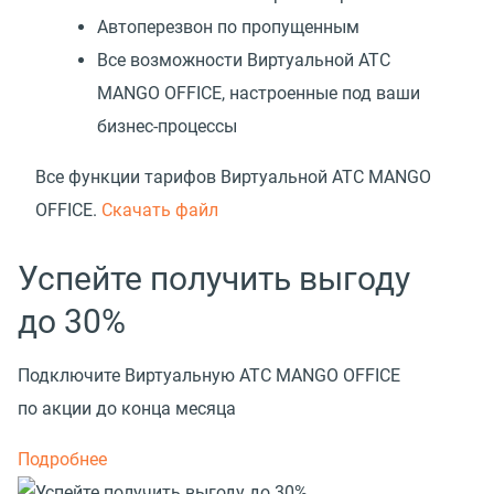
Автоперезвон по пропущенным
Все возможности Виртуальной АТС
MANGO OFFICE, настроенные под ваши
бизнес-процессы
Все функции тарифов Виртуальной АТС MANGO
OFFICE.
Скачать файл
Успейте получить выгоду
до 30%
Подключите Виртуальную АТС MANGO OFFICE
по акции до конца месяца
Подробнее