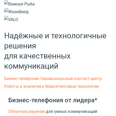
Надёжные и технологичные
решения
для качественных
коммуникаций
Бизнес-телефония
Омниканальный контакт-центр
Роботы и аналитика
Маркетинговые технологии
Бизнес-телефония от лидера*
Облачное решение
для умных коммуникаций