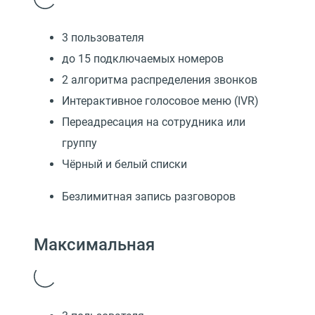
3 пользователя
до 15 подключаемых номеров
2 алгоритма распределения звонков
Интерактивное голосовое меню (IVR)
Переадресация на сотрудника или
группу
Чёрный и белый списки
Безлимитная запись разговоров
Максимальная