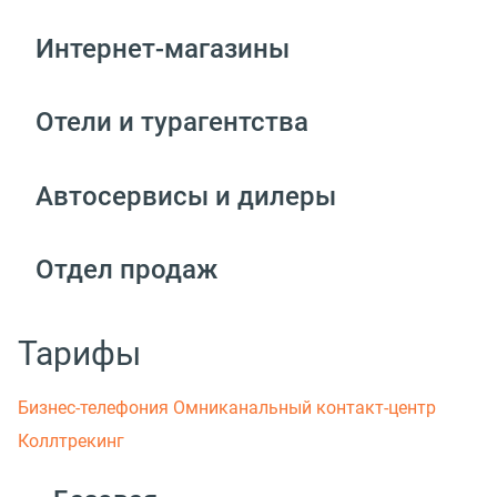
Интернет-магазины
Отели и турагентства
Автосервисы и дилеры
Отдел продаж
Тарифы
Бизнес-телефония
Омниканальный контакт-центр
Коллтрекинг