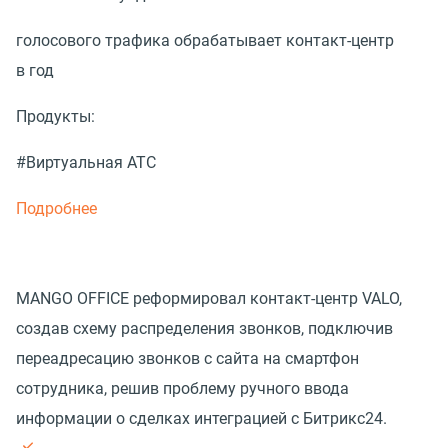
голосового трафика обрабатывает контакт-центр
в год
Продукты:
#Виртуальная АТС
Подробнее
MANGO OFFICE реформировал контакт-центр VALO,
создав схему распределения звонков, подключив
переадресацию звонков с сайта на смартфон
сотрудника, решив проблему ручного ввода
информации о сделках интеграцией с Битрикс24.