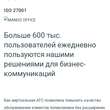
ISO 27001
Больше 600 тыс.
пользователей ежедневно
пользуются нашими
решениями для бизнес-
коммуникаций
Как виртуальная АТС позволила повысить качество
обслуживания клиентов поликлиники без расширения