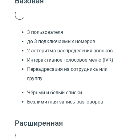
Базовая
3 пользователя
до 3 подключаемых номеров
2 алгоритма распределения звонков
Интерактивное голосовое меню (IVR)
Переадресация на сотрудника или
группу
Чёрный и белый списки
Безлимитная запись разговоров
Расширенная