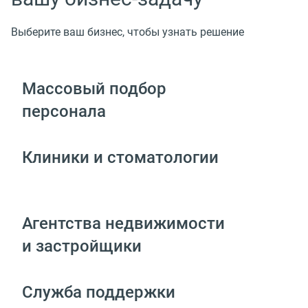
Выберите ваш бизнес, чтобы узнать решение
Массовый подбор
персонала
Клиники и стоматологии
Агентства недвижимости
и застройщики
Служба поддержки