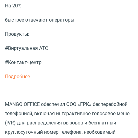
На 20%
быстрее отвечают операторы
Продукты:
#Виртуальная АТС
#Контакт-центр
Подробнее
MANGO OFFICE обеспечил ООО «ГРК» бесперебойной
телефонией, включая интерактивное голосовое меню
(IVR) для распределения вызовов и бесплатный
круглосуточный номер телефона, необходимый