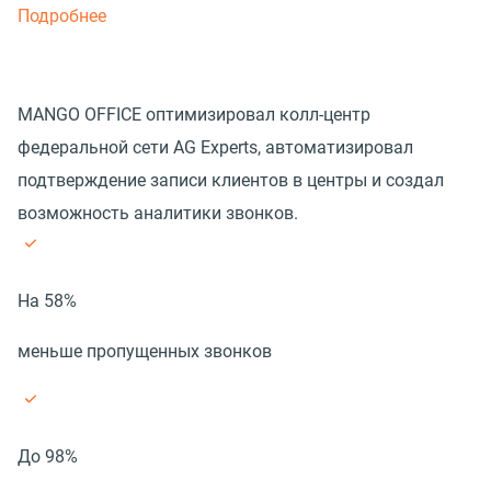
Подробнее
MANGO OFFICE оптимизировал колл-центр
федеральной сети AG Experts, автоматизировал
подтверждение записи клиентов в центры и создал
возможность аналитики звонков.
На 58%
меньше пропущенных звонков
До 98%