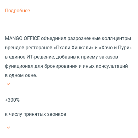
Подробнее
MANGO OFFICE объединил разрозненные колл-центры
брендов ресторанов «Пхали-Хинкали» и «Хачо и Пури»
в единое ИТ-решение, добавив к приему заказов
функционал для бронирования и иных консультаций
в одном окне.
+300%
к числу принятых звонков