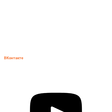
ВКонтакте