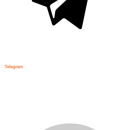
Telegram