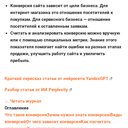
Конверсия сайта зависит от цели бизнеса. Для
интернет-магазина это отношение посетителей к
покупкам. Для сервисного бизнеса — отношение
посетителей к оставленным заявкам.
Считать и анализировать конверсию можно вручную
или с помощью специальных метрик. Знание этого
показателя помогает найти ошибки на разных этапах
продажи, улучшить работу сайта и увеличить
прибыль.
Краткий пересказ статьи от нейросети YandexGPT
Разбор статьи от ИИ Perplexity
← Читать журнал
Оглавление
Что такое конверсия
Зачем нужно знать конверсию
Виды
конверсий
От чего зависит конверсия
Как посчитать