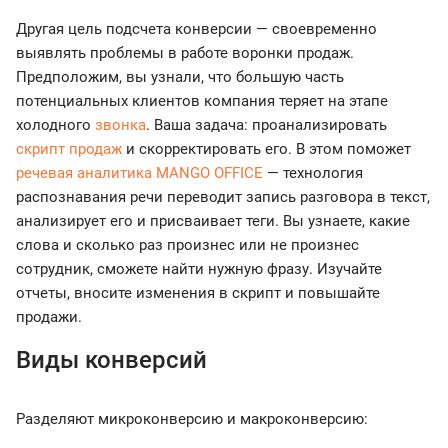
Другая цель подсчета конверсии — своевременно
выявлять проблемы в работе воронки продаж.
Предположим, вы узнали, что большую часть
потенциальных клиентов компания теряет на этапе
холодного
звонка
. Ваша задача: проанализировать
скрипт продаж
и скорректировать его. В этом поможет
речевая аналитика MANGO OFFICE
— технология
распознавания речи переводит запись разговора в текст,
анализирует его и присваивает теги. Вы узнаете, какие
слова и сколько раз произнес или не произнес
сотрудник, сможете найти нужную фразу. Изучайте
отчеты, вносите изменения в скрипт и повышайте
продажи.
Виды конверсий
Разделяют микроконверсию и макроконверсию: