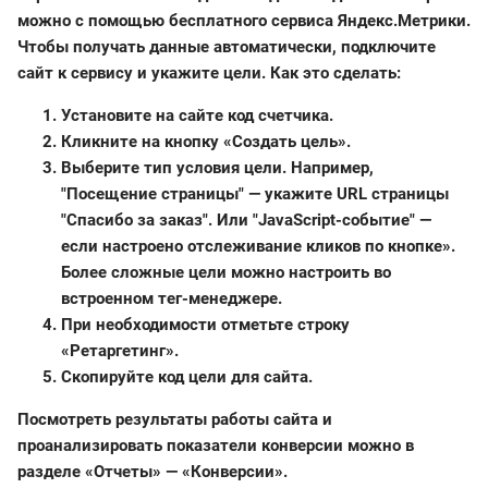
можно с помощью бесплатного сервиса Яндекс.Метрики.
Чтобы получать данные автоматически, подключите
сайт к сервису и укажите цели. Как это сделать:
Установите на сайте код счетчика.
Кликните на кнопку «Создать цель».
Выберите тип условия цели. Например,
"Посещение страницы" — укажите URL страницы
"Спасибо за заказ". Или "JavaScript-событие" —
если настроено отслеживание кликов по кнопке».
Более сложные цели можно настроить во
встроенном тег-менеджере.
При необходимости отметьте строку
«Ретаргетинг».
Скопируйте код цели для сайта.
Посмотреть результаты работы сайта и
проанализировать показатели конверсии можно в
разделе «Отчеты» — «Конверсии».