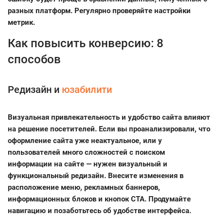
разных платформ. Регулярно проверяйте настройки
метрик.
Как повысить конверсию: 8
способов
Редизайн и
юзабилити
Визуальная привлекательность и удобство сайта влияют
на решение посетителей. Если вы проанализировали, что
оформление сайта уже неактуальное, или у
пользователей много сложностей с поиском
информации на сайте — нужен визуальный и
функциональный редизайн. Внесите изменения в
расположение меню, рекламных баннеров,
информационных блоков и кнопок СТА. Продумайте
навигацию и позаботьтесь об удобстве интерфейса.