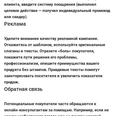
клиента, введите систему поощрения (выполнил
целевое действие — получил индивидуальный промокод
или скидку).
Реклама
Уделите внимание качеству рекламной кампании.
Откажитесь от шаблонов, используйте оригинальные
слоганы и тексты. Отразите «боль» покупателя,
покажите пути решения его проблемы,
профессионализм, опишите преимущества вашего
продукта без штампов. Правдивые тексты помогут
заинтересовать посетителя и увеличить показатели
продаж.
Обратная связь
Потенциальные покупатели часто обращаются к
онлайн-консультантам за помощью. Например, если не