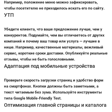
Например, положение меню можно зафиксировать,
чтобы посетителю не приходилось искать его по сайту.
УТП
Убедите клиента, что ваше предложение лучше, чем у
конкурентов. Подумайте, чем вы отличаетесь от других
компаний и почему ваш товар или услуга — лучшие в
нише. Например, качественные материалы, вежливый
сервис, короткие сроки доставки. Опубликуйте реальные
отзывы, чтобы не быть голословными.
Адаптация под мобильные устройства
Проверьте скорость загрузки страниц и удобство форм
на смартфонах. Кнопки должны быть заметными, а
текст читаемым без зума. Используйте инструменты
типа Google Mobile-Friendly Test.
Оптимизация главной страницы и каталога