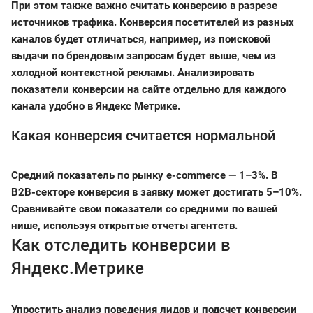
При этом также важно считать конверсию в разрезе
источников трафика. Конверсия посетителей из разных
каналов будет отличаться, например, из поисковой
выдачи по брендовым запросам будет выше, чем из
холодной контекстной рекламы. Анализировать
показатели конверсии на сайте отдельно для каждого
канала удобно в Яндекс Метрике.
Какая конверсия считается нормальной
Средний показатель по рынку e-commerce — 1–3%. В
B2B-секторе конверсия в заявку может достигать 5–10%.
Сравнивайте свои показатели со средними по вашей
нише, используя открытые отчеты агентств.
Как отследить конверсии в
Яндекс.Метрике
Упростить анализ поведения лидов и подсчет конверсии