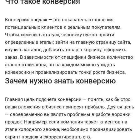
Что такое конверсия
Конверсия продаж — это показатель отношения
потенциальных клиентов к реальным покупателям.
Чтобы «сменить статус», человеку нужно пройти
определенные этапы: зайти на главную страницу сайта,
изучить каталог, добавить товар в корзину, оформить
заказ. В зависимости от специфики бизнеса количество
этапов отличается, но на каждом можно увидеть
конверсию и проанализировать точки роста бизнеса.
Зачем нужно знать конверсию
Главная цель подсчета конверсии — понять, как быстро
ваши вложения в бизнес приносят прибыль. Другая цель
— своевременно выявлять проблемы в работе воронки
продаж. Например, если компания теряет клиентов на
этапе холодного звонка, необходимо проанализировать
скрипт продаж и скорректировать его.