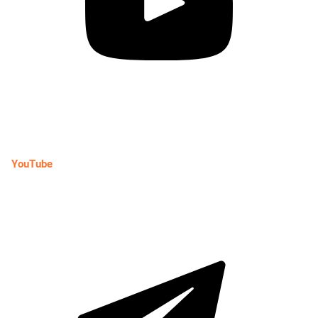
YouTube