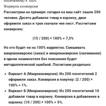
Формула конверсии
Рассмотрим на примере: сегодня на ваш сайт зашли 200
человек. Десять добавили товар в корзину, двое
оформили заказ и трое скачали чек-лист. Рассчитаем
конверсию:
(15 / 200) × 100% = 7,5%
Но это будет не на 100% корректно. Смешивать
макроконверсию (заказ) и микроконверсию (скачивание)
в одном знаменателе без пояснения будет
методологической ошибкой. Посчитаем раздельно:
Вариант А (Макроконверсия): Из 200 посетителей 2
оформили заказ. Конверсия в покупку: (2 / 200) ×
100% = 1%.
Вариант Б (Микроконверсия): Из 200 посетителей 10
добавили товар в корзину. Конверсия в добавление в
корзину: (10 / 200) × 100% = 5%.