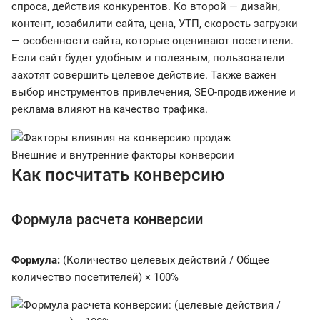
спроса, действия конкурентов. Ко второй — дизайн,
контент, юзабилити сайта, цена, УТП, скорость загрузки
— особенности сайта, которые оценивают посетители.
Если сайт будет удобным и полезным, пользователи
захотят совершить целевое действие. Также важен
выбор инструментов привлечения, SEO-продвижение и
реклама влияют на качество трафика.
Внешние и внутренние факторы конверсии
Как посчитать конверсию
Формула расчета конверсии
Формула:
(Количество целевых действий / Общее
количество посетителей) × 100%