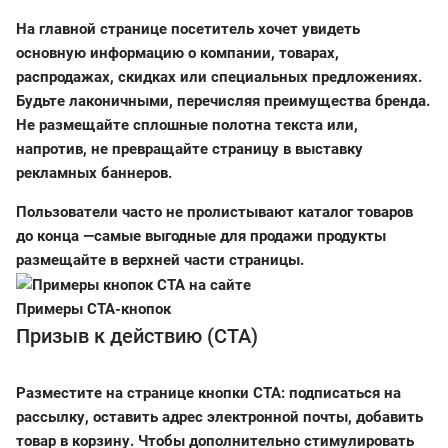
На главной странице посетитель хочет увидеть
основную информацию о компании, товарах,
распродажах, скидках или специальных предложениях.
Будьте лаконичными, перечисляя преимущества бренда.
Не размещайте сплошные полотна текста или,
напротив, не превращайте страницу в выставку
рекламных баннеров.
Пользователи часто не пролистывают каталог товаров
до конца —самые выгодные для продажи продукты
размещайте в верхней части страницы.
Примеры CTA-кнопок
Призыв к действию (CTA)
Разместите на странице кнопки СТА: подписаться на
рассылку, оставить адрес электронной почты, добавить
товар в корзину. Чтобы дополнительно стимулировать