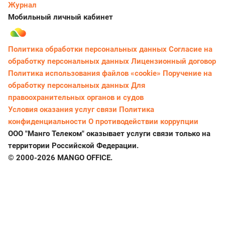
Журнал
Мобильный личный кабинет
Политика обработки персональных данных
Согласие на
обработку персональных данных
Лицензионный договор
Политика использования файлов «cookie»
Поручение на
обработку персональных данных
Для
правоохранительных органов и судов
Условия оказания услуг связи
Политика
конфиденциальности
О противодействии коррупции
ООО "Манго Телеком" оказывает услуги связи только на
территории Российской Федерации.
© 2000-2026 MANGO OFFICE.