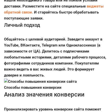
нашли необходимого товара или не поняли условий
доставки. Разместите на сайте специальные
виджеты
обратной связи.
И старайтесь быстро обрабатывать
поступающие заявки.
Личный подход
Общайтесь с целевой аудиторией. Заведите аккаунт в
YouTube, ВКонтакте, Telegram или Одноклассниках (в
зависимости от ЦА). Делитесь с подписчиками
любопытными историями, деталями рабочего процесса,
фотографиями сотрудников компании. Покупателям
важно видеть в вас живых людей. Это формирует
доверие и лояльность.
Способы повышения конверсии
Анализ значения конверсии
Проанализировать уровень конверсии сайта поможет