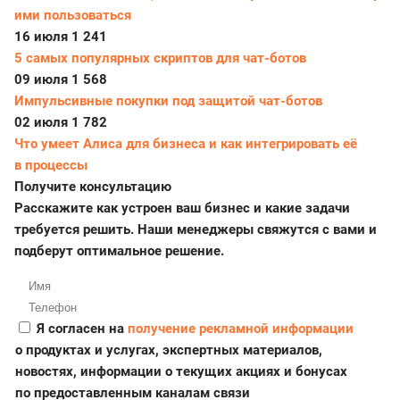
ими пользоваться
16 июля
1 241
5 самых популярных скриптов для чат-ботов
09 июля
1 568
Импульсивные покупки под защитой чат-ботов
02 июля
1 782
Что умеет Алиса для бизнеса и как интегрировать её
в процессы
Получите консультацию
Расскажите как устроен ваш бизнес и какие задачи
требуется решить. Наши менеджеры свяжутся с вами и
подберут оптимальное решение.
Я согласен на
получение рекламной информации
о продуктах и услугах, экспертных материалов,
новостях, информации о текущих акциях и бонусах
по предоставленным каналам связи