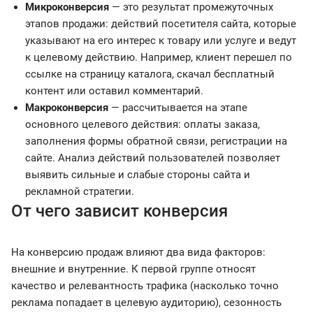
Микроконверсия
— это результат промежуточных
этапов продажи: действий посетителя сайта, которые
указывают на его интерес к товару или услуге и ведут
к целевому действию. Например, клиент перешел по
ссылке на страницу каталога, скачал бесплатный
контент или оставил комментарий.
Макроконверсия
— рассчитывается на этапе
основного целевого действия: оплаты заказа,
заполнения формы обратной связи, регистрации на
сайте. Анализ действий пользователей позволяет
выявить сильные и слабые стороны сайта и
рекламной стратегии.
От чего зависит конверсия
На конверсию продаж влияют два вида факторов:
внешние и внутренние. К первой группе относят
качество и релевантность трафика (насколько точно
реклама попадает в целевую аудиторию), сезонность