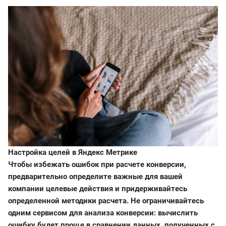
Настройка целей в Яндекс Метрике
Чтобы избежать ошибок при расчете конверсии,
предварительно определите важные для вашей
компании целевые действия и придерживайтесь
определенной методики расчета. Не ограничивайтесь
одним сервисом для анализа конверсии: вычислить
ошибку будет проще в сравнении данных, полученных с