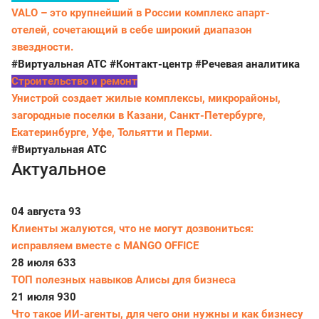
VALO – это крупнейший в России комплекс апарт-
отелей, сочетающий в себе широкий диапазон
звездности.
#Виртуальная АТС
#Контакт-центр
#Речевая аналитика
Строительство и ремонт
Унистрой создает жилые комплексы, микрорайоны,
загородные поселки в Казани, Санкт-Петербурге,
Екатеринбурге, Уфе, Тольятти и Перми.
#Виртуальная АТС
Актуальное
04 августа
93
Клиенты жалуются, что не могут дозвониться:
исправляем вместе с MANGO OFFICE
28 июля
633
ТОП полезных навыков Алисы для бизнеса
21 июля
930
Что такое ИИ-агенты, для чего они нужны и как бизнесу