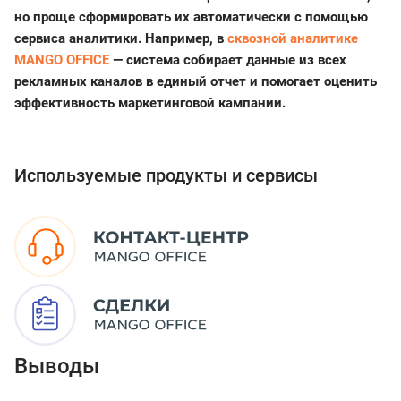
но проще сформировать их автоматически с помощью
сервиса аналитики. Например, в
сквозной аналитике
MANGO OFFICE
— система собирает данные из всех
рекламных каналов в единый отчет и помогает оценить
эффективность маркетинговой кампании.
Используемые продукты и сервисы
Выводы