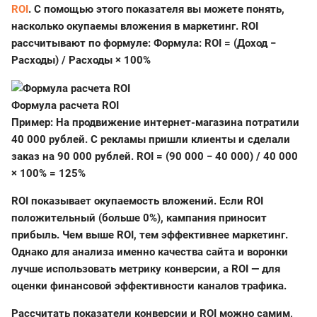
ROI
. С помощью этого показателя вы можете понять,
насколько окупаемы вложения в маркетинг. ROI
рассчитывают по формуле: Формула:
ROI = (Доход −
Расходы) / Расходы × 100%
Формула расчета ROI
Пример:
На продвижение интернет-магазина потратили
40 000 рублей. С рекламы пришли клиенты и сделали
заказ на 90 000 рублей. ROI = (90 000 − 40 000) / 40 000
× 100% = 125%
ROI показывает окупаемость вложений. Если ROI
положительный (больше 0%), кампания приносит
прибыль. Чем выше ROI, тем эффективнее маркетинг.
Однако для анализа именно качества сайта и воронки
лучше использовать метрику конверсии, а ROI — для
оценки финансовой эффективности каналов трафика.
Рассчитать показатели конверсии и ROI можно самим,