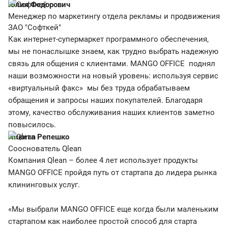
Юлия Федорович
Менеджер по маркетингу отдела рекламы и продвижения
ЗАО "Софткей"
Как интернет-супермаркет программного обеспечения,
мы не понаслышке знаем, как трудно выбрать надежную
связь для общения с клиентами. MANGO OFFICE поднял
наши возможности на новый уровень: используя сервис
«виртуальный факс» мы без труда обрабатываем
обращения и запросы наших покупателей. Благодаря
этому, качество обслуживания наших клиентов заметно
повысилось.
Никита Репешко
Сооснователь Qlean
Компания Qlean – более 4 лет использует продукты
MANGO OFFICE пройдя путь от стартапа до лидера рынка
клининговых услуг.
«Мы выбрали MANGO OFFICE еще когда были маленьким
стартапом как наиболее простой способ для старта