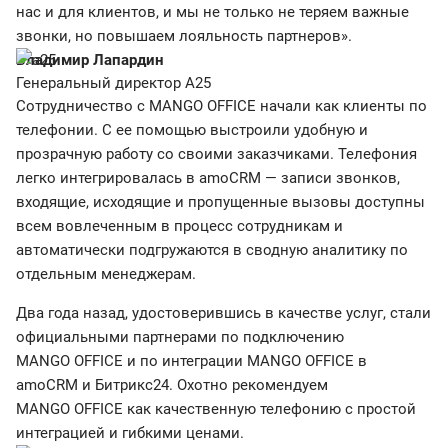
нас и для клиентов, и мы не только не теряем важные
звонки, но повышаем лояльность партнеров».
Владимир Лапардин
Генеральный директор А25
Сотрудничество с MANGO OFFICE начали как клиенты по
телефонии. С ее помощью выстроили удобную и
прозрачную работу со своими заказчиками. Телефония
легко интегрировалась в amoCRM — записи звонков,
входящие, исходящие и пропущенные вызовы доступны
всем вовлеченным в процесс сотрудникам и
автоматически подгружаются в сводную аналитику по
отдельным менеджерам.
Два года назад, удостоверившись в качестве услуг, стали
официальными партнерами по подключению
MANGO OFFICE и по интеграции MANGO OFFICE в
amoCRM и Битрикс24. Охотно рекомендуем
MANGO OFFICE как качественную телефонию с простой
интеграцией и гибкими ценами.