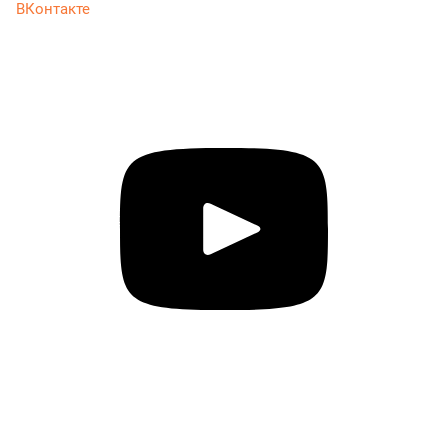
ВКонтакте