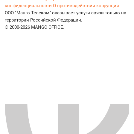
конфиденциальности
О противодействии коррупции
ООО "Манго Телеком" оказывает услуги связи только на
территории Российской Федерации.
© 2000-2026 MANGO OFFICE.