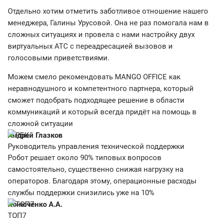
Отдельно хотим отметить заботливое отношение нашего
менеджера, Галины Урусовой. Она не раз помогала нам в
сложных ситуациях и провела с нами настройку двух
виртуальных АТС с переадресацией вызовов и
голосовыми приветствиями.
Можем смело рекомендовать MANGO OFFICE как
неравнодушного и компетентного партнера, который
сможет подобрать подходящее решение в области
коммуникаций и который всегда придёт на помощь в
сложной ситуации
Андрей Глазков
Руководитель управления технической поддержки
Робот решает около 90% типовых вопросов
самостоятельно, существенно снижая нагрузку на
операторов. Благодаря этому, операционные расходы
службы поддержки снизились уже на 10%
Конюченко А.А.
ТОП7