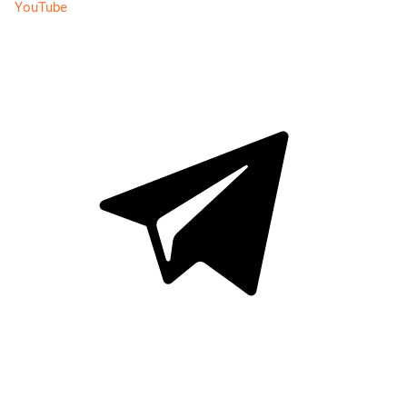
YouTube