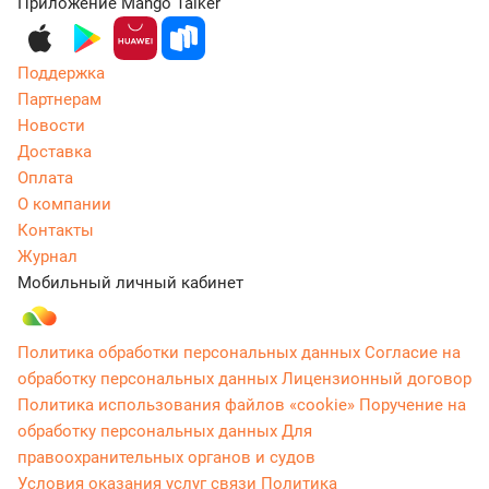
Приложение Mango Talker
Поддержка
Партнерам
Новости
Доставка
Оплата
О компании
Контакты
Журнал
Мобильный личный кабинет
Политика обработки персональных данных
Согласие на
обработку персональных данных
Лицензионный договор
Политика использования файлов «cookie»
Поручение на
обработку персональных данных
Для
правоохранительных органов и судов
Условия оказания услуг связи
Политика