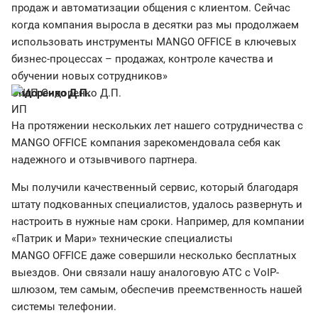
продаж и автоматизации общения с клиентом. Сейчас
когда компания выросла в десятки раз мы продолжаем
использовать инструменты MANGO OFFICE в ключевых
бизнес-процессах – продажах, контроле качества и
обучении новых сотрудников»
Сидоренко Д.П.
ИП
На протяжении нескольких лет нашего сотрудничества с
MANGO OFFICE компания зарекомендовала себя как
надежного и отзывчивого партнера.
Мы получили качественный сервис, который благодаря
штату подкованных специалистов, удалось развернуть и
настроить в нужные нам сроки. Например, для компании
«Патрик и Мари» технические специалисты
MANGO OFFICE даже совершили несколько бесплатных
выездов. Они связали нашу аналоговую АТС с VoIP-
шлюзом, тем самым, обеспечив преемственность нашей
системы телефонии.