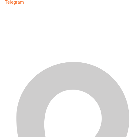
Telegram