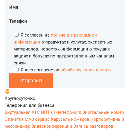
Имя
Телефон
Я согласен на
получение рекламной
информации
о продуктах и услугах, экспертных
материалов, новостях, информации о текущих
акциях и бонусах по предоставленным каналам
связи
Я даю согласие на
обработку своих данных
Отправить
Круглосуточно
Телефония для бизнеса
Виртуальная АТС
ИПТ (IP-телефония)
Виртуальный номер
Этикетка
МАВ сервис
Карусель номеров
Корпоративный
мессенджер
Видеоконференции
Запись разговоров