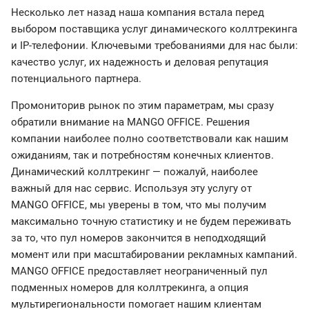
Несколько лет назад наша компания встала перед
выбором поставщика услуг динамического коллтрекинга
и IP-телефонии. Ключевыми требованиями для нас были:
качество услуг, их надежность и деловая репутация
потенциального партнера.
Промониторив рынок по этим параметрам, мы сразу
обратили внимание на MANGO OFFICE. Решения
компании наиболее полно соответствовали как нашим
ожиданиям, так и потребностям конечных клиентов.
Динамический коллтрекинг — пожалуй, наиболее
важный для нас сервис. Используя эту услугу от
MANGO OFFICE, мы уверены в том, что мы получим
максимально точную статистику и не будем переживать
за то, что пул номеров закончится в неподходящий
момент или при масштабировании рекламных кампаний.
MANGO OFFICE предоставляет неограниченный пул
подменных номеров для коллтрекинга, а опция
мультирегиональности помогает нашим клиентам