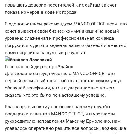
повышать доверие посетителей к их сайтам за счет
показа номеров в коде их города.
С удовольствием рекомендуем MANGO OFFICE всем, кто
хочет вывести свои бизнес-коммуникации на новый
уровень: слаженная и профессиональная команда
погрузится в детали ведения вашего бизнеса и вместе с
вами нацелится на нужный результат.
Станислав Лозовский
Генеральный директор «Элайн»
Для «Элайн» сотрудничество с MANGO OFFICE - это
первый серьезный опыт работы с поставщиком услуг
облачной телефонии, и мы с уверенностью можем
сказать, что это было по-настоящему успешно.
Благодаря высокому профессионализму службы
поддержки клиентов MANGO OFFICE, и в частности,
руководителю направления Максиму Ермоленко, нам
удавалось оперативно решить все вопросы, возникшие