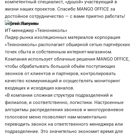
компетентный специалист, «душой» участвующий в
жизни наших проектов. Спасибо MANGO OFFICE за
достойное сотрудничество — с вами приятно работать!
Сергей Лагунин
ИТ-менеджер «Технониколь»
Лидер рынка изоляционных материалов корпорация
«Технониколь» располагает обширной сетью партнёрских
точек сбыта и собственным интернет-магазином.
Компания использует облачные решения MANGO OFFICE,
чтобы обрабатывать большой объём поступающих
звонков от клиентов и партнеров, контролировать
качество коммуникаций и осуществлять мониторинг
входящих и исходящих каналов.
«В компании сложная структура подразделений и
филиалов, и соответственно, логистики. Настроенные
алгоритмы распределения звонков и многоуровневое
голосовое меню позволяют нам моментально
переводить звонок на ответственного менеджера или
подразделение. Это значительно экономит время для