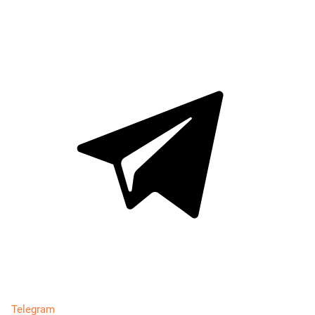
Telegram