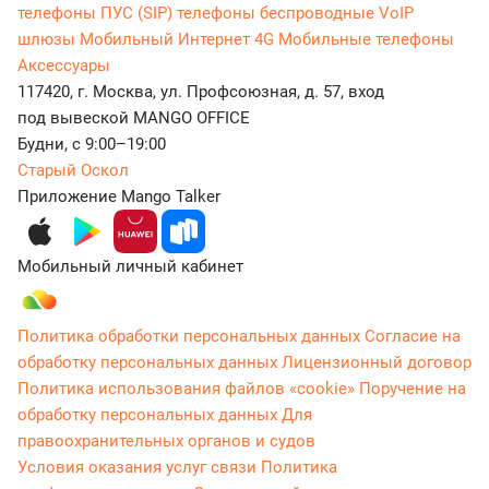
телефоны
ПУС (SIP) телефоны беспроводные
VoIP
шлюзы
Мобильный Интернет 4G
Мобильные телефоны
Аксессуары
117420, г. Москва, ул. Профсоюзная, д. 57, вход
под вывеской MANGO OFFICE
Будни, с 9:00–19:00
Старый Оскол
Приложение Mango Talker
Мобильный личный кабинет
Политика обработки персональных данных
Согласие на
обработку персональных данных
Лицензионный договор
Политика использования файлов «cookie»
Поручение на
обработку персональных данных
Для
правоохранительных органов и судов
Условия оказания услуг связи
Политика