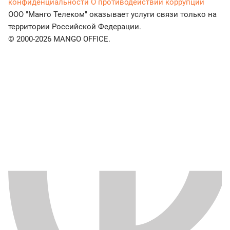
конфиденциальности
О противодействии коррупции
ООО "Манго Телеком" оказывает услуги связи только на
территории Российской Федерации.
© 2000-2026 MANGO OFFICE.