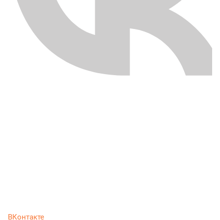
ВКонтакте