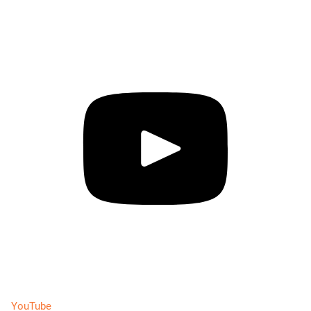
YouTube