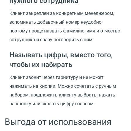
нужного сотрудника
Клиент закреплен за конкретным менеджером,
вспоминать добавочный номер неудобно,
поэтому проще назвать фамилию, имя и отчество
сотрудника и сразу поговорить с ним.
Называть цифры, вместо того,
чтобы их набирать
Клиент звонит через гарнитуру и не может
нажимать на кнопки. Можно сочетать с ручным
набором, предложить клиенту выбрать: нажать
на кнопку или сказать цифру голосом.
Выгода от использования