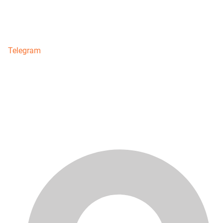
Telegram