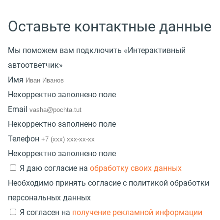
Оставьте контактные данные
Мы поможем вам подключить «Интерактивный
автоответчик»
Имя
Некорректно заполнено поле
Email
Некорректно заполнено поле
Телефон
Некорректно заполнено поле
Я даю согласие на
обработку своих данных
Необходимо принять согласие с политикой обработки
персональных данных
Я согласен на
получение рекламной информации