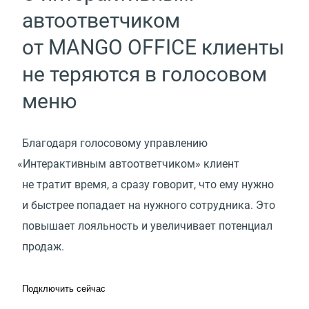
автоответчиком
от MANGO OFFICE клиенты
не теряются в голосовом
меню
Благодаря голосовому управлению
«
Интерактивным автоответчиком» клиент
не тратит время, а сразу говорит, что ему нужно
и быстрее попадает на нужного сотрудника. Это
повышает лояльность и увеличивает потенциал
продаж.
Подключить сейчас