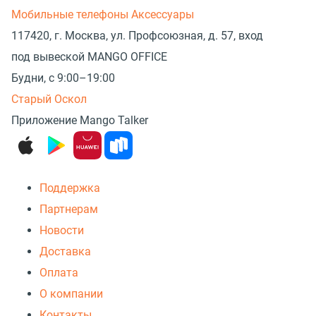
Мобильные телефоны
Аксессуары
117420, г. Москва, ул. Профсоюзная, д. 57, вход
под вывеской MANGO OFFICE
Будни, с 9:00–19:00
Старый Оскол
Приложение Mango Talker
Поддержка
Партнерам
Новости
Доставка
Оплата
О компании
Контакты