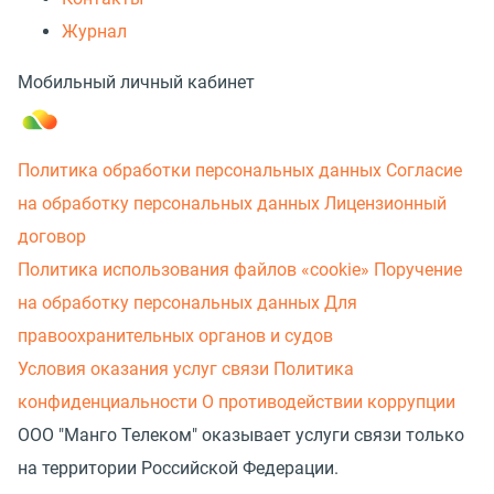
Журнал
Мобильный личный кабинет
Политика обработки персональных данных
Согласие
на обработку персональных данных
Лицензионный
договор
Политика использования файлов «cookie»
Поручение
на обработку персональных данных
Для
правоохранительных органов и судов
Условия оказания услуг связи
Политика
конфиденциальности
О противодействии коррупции
ООО "Манго Телеком" оказывает услуги связи только
на территории Российской Федерации.