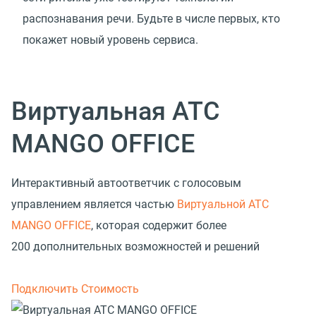
распознавания речи. Будьте в числе первых, кто
покажет новый уровень сервиса.
Виртуальная АТС
MANGO OFFICE
Интерактивный автоответчик с голосовым
управлением является частью
Виртуальной АТС
MANGO OFFICE
, которая содержит более
200 дополнительных возможностей и решений
Подключить
Стоимость