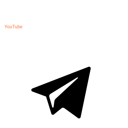
YouTube