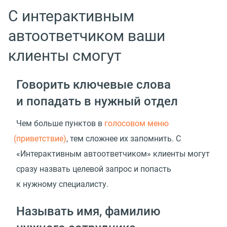
С интерактивным
автоответчиком ваши
клиенты смогут
Говорить ключевые слова
и попадать в нужный отдел
Чем больше пунктов в
голосовом меню
(
приветствие)
, тем сложнее их запомнить. С
«Интерактивным автоответчиком» клиенты могут
сразу назвать целевой запрос и попасть
к нужному специалисту.
Называть имя, фамилию