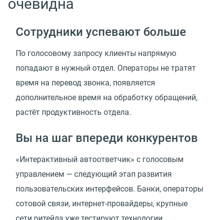
очевидна
Сотрудники успевают больше
По голосовому запросу клиенты напрямую
попадают в нужный отдел. Операторы не тратят
время на перевод звонка, появляется
дополнительное время на обработку обращений,
растёт продуктивность отдела.
Вы на шаг впереди конкурентов
«Интерактивный автоответчик» с голосовым
управлением — следующий этап развития
пользовательских интерфейсов. Банки, операторы
сотовой связи, интернет-провайдеры, крупные
сети ритейла уже тестируют технологии