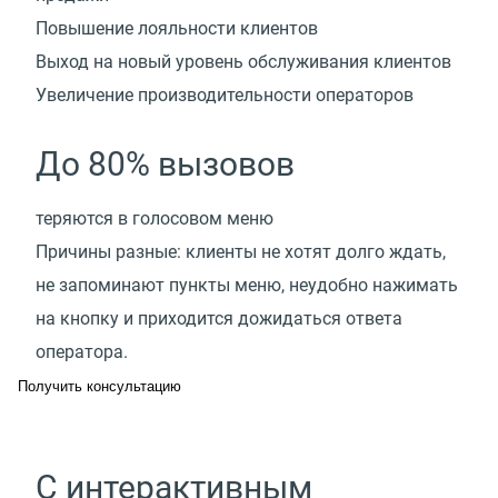
Повышение лояльности клиентов
Выход на новый уровень обслуживания клиентов
Увеличение производительности операторов
До 80% вызовов
теряются в голосовом меню
Причины разные: клиенты не хотят долго ждать,
не запоминают пункты меню, неудобно нажимать
на кнопку и приходится дожидаться ответа
оператора.
Получить консультацию
С интерактивным