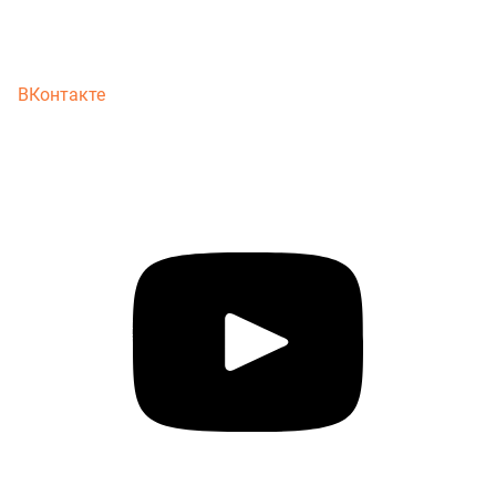
ВКонтакте