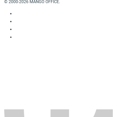
© 2000-2026 MANGO OFFICE.