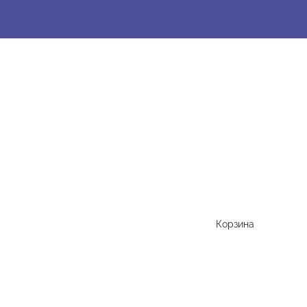
Корзина