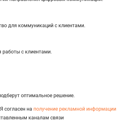
тво для коммуникаций с клиентами.
%
я работы с клиентами.
 подберут оптимальное решение.
Я согласен на
получение рекламной информации
доставленным каналам связи