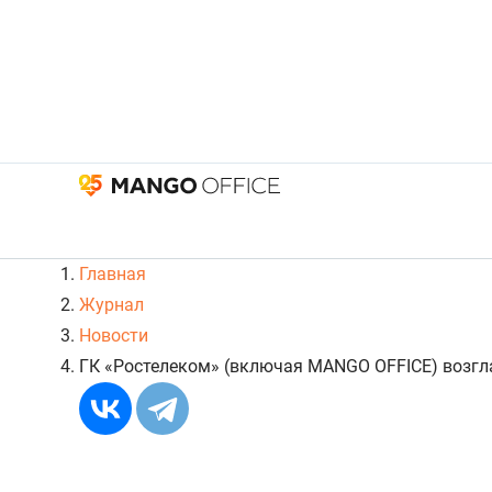
Главная
Журнал
Новости
ГК «Ростелеком» (включая MANGO OFFICE) возгла