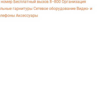
 номер
Бесплатный вызов 8−800
Организация
льные гарнитуры
Сетевое оборудование
Видео- и
елефоны
Аксессуары