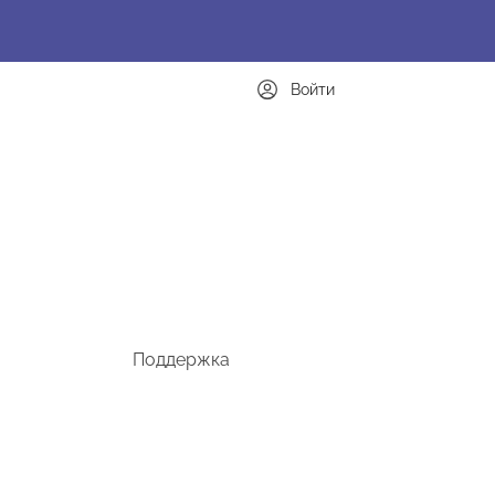
Войти
Поддержка