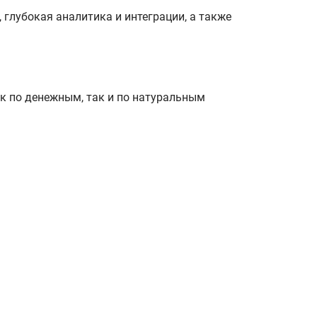
глубокая аналитика и интеграции, а также
к по денежным, так и по натуральным