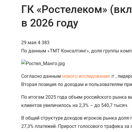
ГК «Ростелеком» (вк
в 2026 году
29 мая
4 383
По данным «ТМТ Консалтинг», доля группы компа
Согласно данным
нового исследования
, лиде
Вторая позиция по доходам и пользователям при
По итогам 2025 года объем российского рынка ви
клиентов увеличилось на 2,3% – до 540,7 тысяч.
В общей структуре доходов игроков рынка доля 
27,3% платежей. Прирост голосового трафика за 