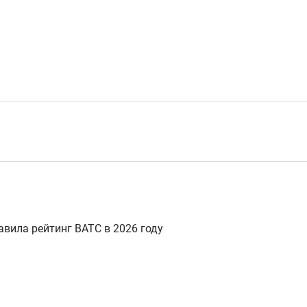
вила рейтинг ВАТС в 2026 году