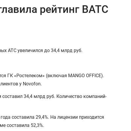
главила рейтинг ВАТС
ых АТС увеличился до 34,4 млрд руб.
тся ГК «Ростелеком» (включая MANGO OFFICE).
лиентов у Novofon.
 составил 34,4 млрд руб. Количество компаний-
года составила 29,4%. На лицензии приходится
ме составила 52,3%.