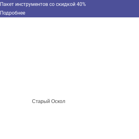
Пакет инструментов со скидкой 40%
Подробнее
Старый Оскол