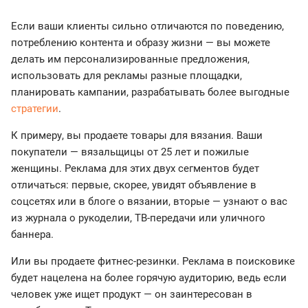
Если ваши клиенты сильно отличаются по поведению,
потреблению контента и образу жизни — вы можете
делать им персонализированные предложения,
использовать для рекламы разные площадки,
планировать кампании, разрабатывать более выгодные
стратегии
.
К примеру, вы продаете товары для вязания. Ваши
покупатели — вязальщицы от 25 лет и пожилые
женщины. Реклама для этих двух сегментов будет
отличаться: первые, скорее, увидят объявление в
соцсетях или в блоге о вязании, вторые — узнают о вас
из журнала о рукоделии, ТВ-передачи или уличного
баннера.
Или вы продаете фитнес-резинки. Реклама в поисковике
будет нацелена на более горячую аудиторию, ведь если
человек уже ищет продукт — он заинтересован в