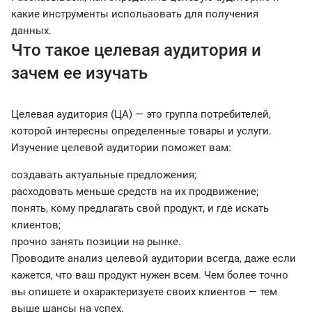
какие инструменты использовать для получения
данных.
Что такое целевая аудитория и
зачем ее изучать
Целевая аудитория (ЦА) — это группа потребителей,
которой интересны определенные товары и услуги.
Изучение целевой аудитории поможет вам:
создавать актуальные предложения;
расходовать меньше средств на их продвижение;
понять, кому предлагать свой продукт, и где искать
клиентов;
прочно занять позиции на рынке.
Проводите анализ целевой аудитории всегда, даже если
кажется, что ваш продукт нужен всем. Чем более точно
вы опишете и охарактеризуете своих клиентов — тем
выше шансы на успех.