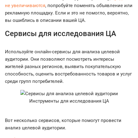
не увеличиваются
, попробуйте поменять объявление или
рекламную площадку. Если и это не помогло, вероятно,
вы ошиблись в описании вашей ЦА.
Сервисы для исследования ЦА
Используйте онлайн-сервисы для анализа целевой
аудитории. Они позволяют посмотреть интересы
жителей разных регионов, выявить покупательскую
способность, оценить востребованность товаров и услуг
среди групп потребителей.
Инструменты для исследования ЦА
Вот несколько сервисов, которые помогут провести
анализ целевой аудитории.