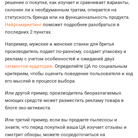
решение о покупке, как изучает и сравнивает варианты,
склонен ли к необдуманным тратам, опирается на
статусность бренда или на функциональность продукта.
Нейромаркетинг
поможет подробнее разобраться в
последних 2 пунктах.
Например, мужские и женские станки для бритья
производитель подает по-разному, создает упаковку и
рекламу с учетом особенностей и ожиданий двух
сегментов аудитории
. Определяйте ЦА по социальным
критериям, чтобы оценить поведение пользователя и ход
его мыслей в процессе выбора.
Или другой пример, производитель биоразлагаемых
моющих средств может разместить рекламу товара в
блоге эко-активиста.
Или третий пример, если вы продаете пылесосы и
знаете, что перед покупкой ваша ЦА изучает отзывы и
смотрит обзоры, можете сосредоточиться на