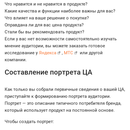
Что нравится и не нравится в продукте?
Какие качества и функции наиболее важны для вас?
Что влияет на ваше решение о покупке?
Оправдана ли для вас цена продукта?
Стали бы вы рекомендовать продукт?
Если у вас нет возможности самостоятельно изучать
мнение аудитории, вы можете заказать готовое
исследование у
Яндекса
,
МТС
или другой
компании.
Составление портрета ЦА
Как только вы собрали первичные сведения о вашей ЦА,
приступайте к формированию портрета аудитории.
Портрет — это описание типичного потребителя бренда,
который использует продукт на постоянной основе.
Чтобы создать портрет: