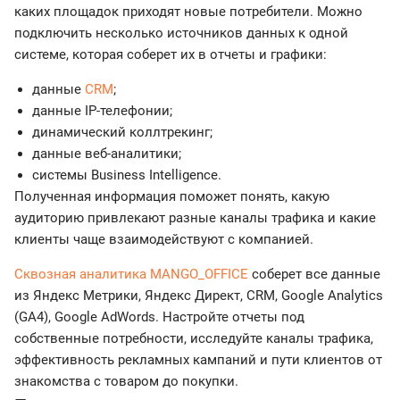
каких площадок приходят новые потребители. Можно
подключить несколько источников данных к одной
системе, которая соберет их в отчеты и графики:
данные
CRM
;
данные IP-телефонии;
динамический коллтрекинг;
данные веб-аналитики;
системы Business Intelligence.
Полученная информация поможет понять, какую
аудиторию привлекают разные каналы трафика и какие
клиенты чаще взаимодействуют с компанией.
Сквозная аналитика MANGO_OFFICE
соберет все данные
из Яндекс Метрики, Яндекс Директ, CRM, Google Analytics
(GA4), Google AdWords. Настройте отчеты под
собственные потребности, исследуйте каналы трафика,
эффективность рекламных кампаний и пути клиентов от
знакомства с товаром до покупки.