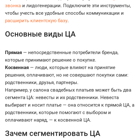
звонка
и лидогенерации. Подключите эти инструменты,
чтобы учесть все удобные способы коммуникации и
расширить клиентскую базу
.
Основные виды ЦА
Прямая
— непосредственные потребители бренда,
которые принимают решение о покупке.
Косвенная
— люди, которые влияют на принятие
решения, оплачивают, но не совершают покупки сами:
родственники, друзья, партнеры.
Например, у салона свадебных платьев может быть два
сегмента ЦА: невесты и их родственники. Невеста
выбирает и носит платье — она относится к прямой ЦА, а
родственники, которые помогают с выбором и
оплачивают наряд, — к косвенной ЦА.
Зачем сегментировать ЦА