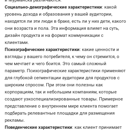
и Мурманска различаются.
Социально-демографические характеристики
: какой
уровень дохода и образования у вашей аудитории,
находятся ли эти люди в браке, есть ли у них дети, какого
они возраста и пола. Эта информация влияет на суть,
дизайн продукта и на формат коммуникации с
клиентами.
Психографические характеристики
: какие ценности и
взгляды у вашего потребителя, к чему он стремится, о
чем мечтает и чего боится. Это самый сложный
параметр. Психографические характеристики применяют
для глубокой сегментации аудитории для продуктов с
широким спросом. При этом они полезны как
корпорациям, так и небольшим компаниям, которые
создают узкоспециализированные товары. Примерное
представление о внутреннем мире клиента помогает
подбирать релевантные площадки для размещения
рекламы.
Поведенческие характеристики
: как клиент принимает