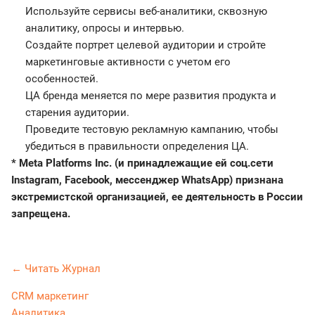
Используйте сервисы веб-аналитики, сквозную
аналитику, опросы и интервью.
Создайте портрет целевой аудитории и стройте
маркетинговые активности с учетом его
особенностей.
ЦА бренда меняется по мере развития продукта и
старения аудитории.
Проведите тестовую рекламную кампанию, чтобы
убедиться в правильности определения ЦА.
* Meta Platforms Inc. (и принадлежащие ей соц.сети
Instagram, Facebook, мессенджер WhatsApp) признана
экстремистской организацией, ее деятельность в России
запрещена.
← Читать Журнал
CRM маркетинг
Аналитика