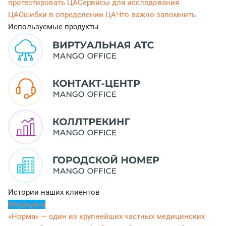
протестировать ЦА
Сервисы для исследования
ЦА
Ошибки в определении ЦА
Что важно запомнить
Используемые продукты
Истории наших клиентов
Медицина
«Норма» — один из крупнейших частных медицинских