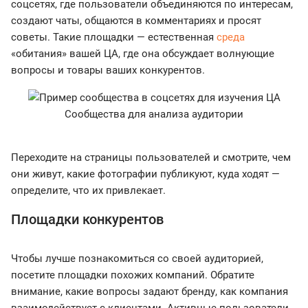
соцсетях, где пользователи объединяются по интересам,
создают чаты, общаются в комментариях и просят
советы. Такие площадки — естественная
среда
«обитания» вашей ЦА, где она обсуждает волнующие
вопросы и товары ваших конкурентов.
Сообщества для анализа аудитории
Переходите на страницы пользователей и смотрите, чем
они живут, какие фотографии публикуют, куда ходят —
определите, что их привлекает.
Площадки конкурентов
Чтобы лучше познакомиться со своей аудиторией,
посетите площадки похожих компаний. Обратите
внимание, какие вопросы задают бренду, как компания