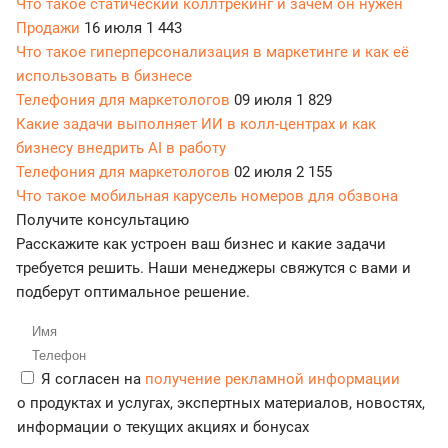
Что такое статический коллтрекинг и зачем он нужен
Продажи
16 июля
1 443
Что такое гиперперсонализация в маркетинге и как её
использовать в бизнесе
Телефония для маркетологов
09 июля
1 829
Какие задачи выполняет ИИ в колл-центрах и как
бизнесу внедрить AI в работу
Телефония для маркетологов
02 июля
2 155
Что такое мобильная карусель номеров для обзвона
Получите консультацию
Расскажите как устроен ваш бизнес и какие задачи
требуется решить. Наши менеджеры свяжутся с вами и
подберут оптимальное решение.
Я согласен на
получение рекламной информации
о продуктах и услугах, экспертных материалов, новостях,
информации о текущих акциях и бонусах