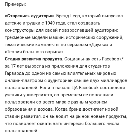
Примеры:
«Старение» аудитории
. Бренд Lego, который выпускал
детские игрушки с 1949 года, стал создавать
конструкторы для своей повзрослевшей аудитории:
трехмерные модели машин, исторических сооружений,
тематические комплекты по сериалам «Друзья» и
«Теория большого взрыва».
Стадия развития продукта
. Социальная сеть Facebook*
за 17 лет выросла из приложения для студентов
Гарварда до одной из самых влиятельных мировых
онлайн-платформ с аудиторией свыше двух миллиардов
пользователей. Если в начале ЦА Facebook составляли
ученики университета, со временем ее пополнили
пользователи со всего мира с разным уровнем
образования и дохода. Когда бренд достигает новой
стадии развития, он выводит на рынок новые продукты,
что позволяет охватывать интересы большего числа
пользователей.