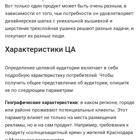
Вот только один продукт может быть очень разным, в
зависимости от того, чьи потребности он удовлетворяет:
дизайнерская шапка с уникальной вышивкой и
шерстяная трехслойная ушанка решают разные задачи, и
покупают их разные люди.
Характеристики ЦА
Определение целевой аудитории включает в себя
подробную характеристику потребителей. Чтобы
получить общее представление об аудитории, опишите
ее по следующим параметрам:
Географические характеристики
: в каком регионе, городе
или районе проживают потенциальные клиенты. Этот
параметр влияет не только на места размещения
рекламы, но и на сам продукт. Например, требования к
продукту «солнцезащитный крем» у жителей Краснодара