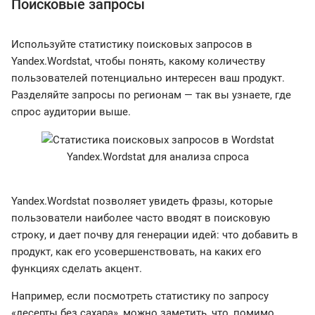
Поисковые запросы
Используйте статистику поисковых запросов в
Yandex.Wordstat, чтобы понять, какому количеству
пользователей потенциально интересен ваш продукт.
Разделяйте запросы по регионам — так вы узнаете, где
спрос аудитории выше.
Yandex.Wordstat для анализа спроса
Yandex.Wordstat позволяет увидеть фразы, которые
пользователи наиболее часто вводят в поисковую
строку, и дает почву для генерации идей: что добавить в
продукт, как его усовершенствовать, на каких его
функциях сделать акцент.
Например, если посмотреть статистику по запросу
«десерты без сахара», можно заметить, что, помимо