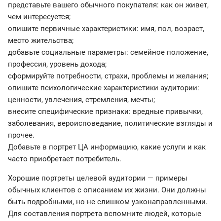
представьте вашего обычного покупателя: как он живет,
чем интересуется;
опишите первичные характеристики: имя, пол, возраст,
место жительства;
добавьте социальные параметры: семейное положение,
профессия, уровень дохода;
сформируйте потребности, страхи, проблемы и желания;
опишите психологические характеристики аудитории:
ценности, увлечения, стремления, мечты;
внесите специфические признаки: вредные привычки,
заболевания, вероисповедание, политические взгляды и
прочее.
Добавьте в портрет ЦА информацию, какие услуги и как
часто приобретает потребитель.
Хорошие портреты целевой аудитории — примеры
обычных клиентов с описанием их жизни. Они должны
быть подробными, но не слишком узконаправленными.
Для составления портрета вспомните людей, которые