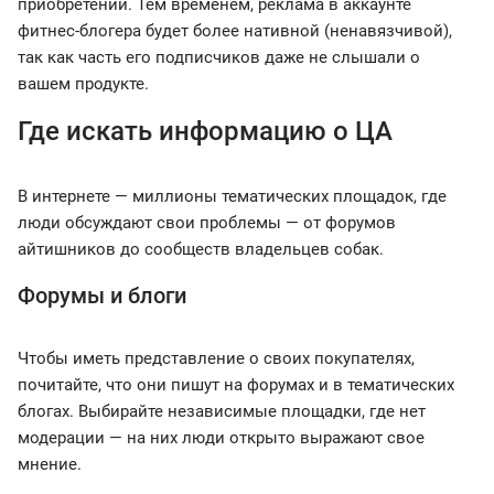
приобретении. Тем временем, реклама в аккаунте
фитнес-блогера будет более нативной (ненавязчивой),
так как часть его подписчиков даже не слышали о
вашем продукте.
Где искать информацию о ЦА
В интернете — миллионы тематических площадок, где
люди обсуждают свои проблемы — от форумов
айтишников до сообществ владельцев собак.
Форумы и блоги
Чтобы иметь представление о своих покупателях,
почитайте, что они пишут на форумах и в тематических
блогах. Выбирайте независимые площадки, где нет
модерации — на них люди открыто выражают свое
мнение.