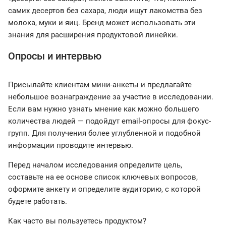
самих десертов без сахара, люди ищут лакомства без
молока, муки и яиц. Бренд может использовать эти
знания для расширения продуктовой линейки.
Опросы и интервью
Присылайте клиентам мини-анкеты и предлагайте
небольшое вознаграждение за участие в исследовании.
Если вам нужно узнать мнение как можно большего
количества людей — подойдут email-опросы для фокус-
групп. Для получения более углубленной и подобной
информации проводите интервью.
Перед началом исследования определите цель,
составьте на ее основе список ключевых вопросов,
оформите анкету и определите аудиторию, с которой
будете работать.
Как часто вы пользуетесь продуктом?