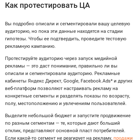
Как протестировать ЦА
Вы подробно описали и сегментировали вашу целевую
аудиторию, но пока эти данные находятся на стадии
гипотезы. Чтобы ее подтвердить, проведите тестовую
рекламную кампанию.
Протестируйте аудиторию через запуск медийной
рекламы — это даст понимание, правильно ли вы
описали и сегментировали аудиторию. Рекламные
кабинеты Яндекс Директ, Google, Facebook.Ads* и других
веб-платформ позволяют настраивать рекламу на
конкретные сегменты и разделять показы по возрасту,
полу, местоположению и увлечениям пользователей.
Выделите небольшой бюджет и запустите продвижение
по разным сегментам — те, которые дают больший
отклик, представляют основной пласт потребителей.
Если какой-то сегмент не реагирует на рекламу,
продажи