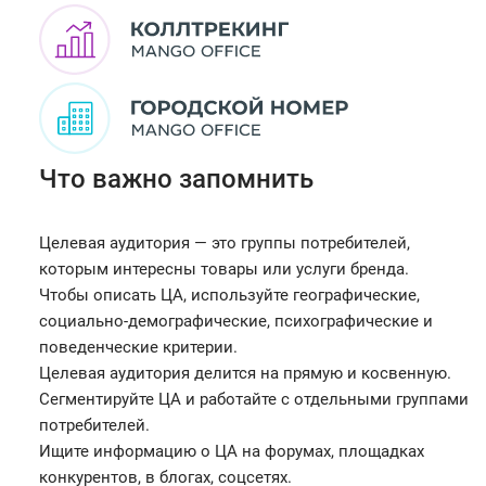
Что важно запомнить
Целевая аудитория — это группы потребителей,
которым интересны товары или услуги бренда.
Чтобы описать ЦА, используйте географические,
социально-демографические, психографические и
поведенческие критерии.
Целевая аудитория делится на прямую и косвенную.
Сегментируйте ЦА и работайте с отдельными группами
потребителей.
Ищите информацию о ЦА на форумах, площадках
конкурентов, в блогах, соцсетях.