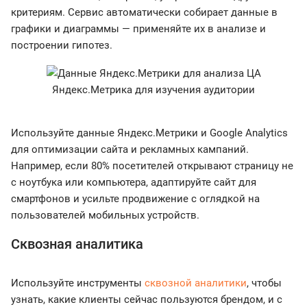
критериям. Сервис автоматически собирает данные в
графики и диаграммы — применяйте их в анализе и
построении гипотез.
Яндекс.Метрика для изучения аудитории
Используйте данные Яндекс.Метрики и Google Analytics
для оптимизации сайта и рекламных кампаний.
Например, если 80% посетителей открывают страницу не
с ноутбука или компьютера, адаптируйте сайт для
смартфонов и усильте продвижение с оглядкой на
пользователей мобильных устройств.
Сквозная аналитика
Используйте инструменты
сквозной аналитики
, чтобы
узнать, какие клиенты сейчас пользуются брендом, и с