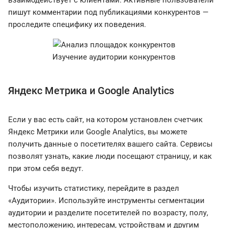
взаимодействует с клиентами. Активные пользователи
пишут комментарии под публикациями конкурентов —
проследите специфику их поведения.
Изучение аудитории конкурентов
Яндекс Метрика и Google Analytics
Если у вас есть сайт, на котором установлен счетчик
Яндекс Метрики или Google Analytics, вы можете
получить данные о посетителях вашего сайта. Сервисы
позволят узнать, какие люди посещают страницу, и как
при этом себя ведут.
Чтобы изучить статистику, перейдите в раздел
«Аудитории». Используйте инструменты сегментации
аудитории и разделите посетителей по возрасту, полу,
местоположению, интересам, устройствам и другим