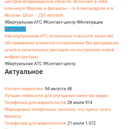
центров Владимирской области. Включает в себя
клинику в Муроме и филиалы — в Александрове и в
Москве. Штат – 220 человек.
#Виртуальная АТС
#Контакт-центр
#Интеграции
Медицина
Как виртуальная АТС позволила повысить качество
обслуживания клиентов поликлиники без расширения
штата и капитальных расходов на построение новой
инфраструктуры
#Виртуальная АТС
#Контакт-центр
Актуальное
Контент-маркетинг
04 августа
48
Лучшие нейросети для улучшения качества видео
Телефония для маркетологов
28 июля
914
Маркировка телефонных звонков: что нужно знать
бизнесу
Телефония для маркетологов
21 июля
1 072