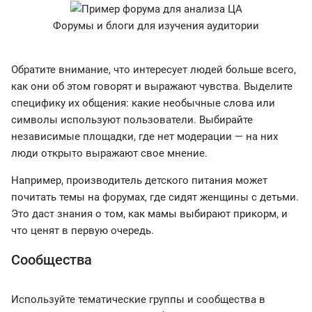
Форумы и блоги для изучения аудитории
Обратите внимание, что интересует людей больше всего,
как они об этом говорят и выражают чувства. Выделите
специфику их общения: какие необычные слова или
символы используют пользователи. Выбирайте
независимые площадки, где нет модерации — на них
люди открыто выражают свое мнение.
Например, производитель детского питания может
почитать темы на форумах, где сидят женщины с детьми.
Это даст знания о том, как мамы выбирают прикорм, и
что ценят в первую очередь.
Сообщества
Используйте тематические группы и сообщества в