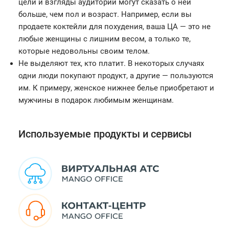
цели и взгляды аудитории могут сказать о ней
больше, чем пол и возраст. Например, если вы
продаете коктейли для похудения, ваша ЦА — это не
любые женщины с лишним весом, а только те,
которые недовольны своим телом.
Не выделяют тех, кто платит. В некоторых случаях
одни люди покупают продукт, а другие — пользуются
им. К примеру, женское нижнее белье приобретают и
мужчины в подарок любимым женщинам.
Используемые продукты и сервисы