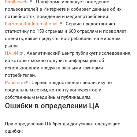
Similarweb
. Платформа исследует поведение
пользователей в Интернете и собирает данные об их
потребностях, поведении и медиапотреблении.
Euromonitor International
. Сервис предоставляет
статистику по 150 странам и 600 отраслям и позволяет
оценить, какие продукты востребованы на мировом
рынке.
НАФИ
. Аналитический центр публикует исследования,
из которых можно получить информацию об
использовании продукта разными группами
потребителей.
Popsters
. Сервис предоставляет аналитику по
социальным сетям, контенту конкурентов и
собственным медийным публикациям.
Ошибки в определении ЦА
При определении ЦА бренды допускают следующие
ошибки: