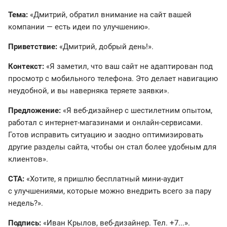
Тема:
«Дмитрий, обратил внимание на сайт вашей
компании — есть идеи по улучшению».
Приветствие:
«Дмитрий, добрый день!».
Контекст:
«Я заметил, что ваш сайт не адаптирован под
просмотр с мобильного телефона. Это делает навигацию
неудобной, и вы наверняка теряете заявки».
Предложение:
«Я веб-дизайнер с шестилетним опытом,
работал с интернет-магазинами и онлайн-сервисами.
Готов исправить ситуацию и заодно оптимизировать
другие разделы сайта, чтобы он стал более удобным для
клиентов».
CTA:
«Хотите, я пришлю бесплатный мини-аудит
с улучшениями, которые можно внедрить всего за пару
недель?».
Подпись:
«Иван Крылов, веб-дизайнер. Тел. +7...».