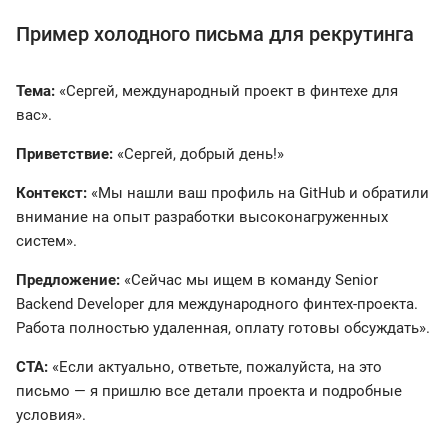
Пример холодного письма для рекрутинга
Тема:
«Сергей, международный проект в финтехе для
вас».
Приветствие:
«Сергей, добрый день!»
Контекст:
«Мы нашли ваш профиль на GitHub и обратили
внимание на опыт разработки высоконагруженных
систем».
Предложение:
«Сейчас мы ищем в команду Senior
Backend Developer для международного финтех-проекта.
Работа полностью удаленная, оплату готовы обсуждать».
CTA:
«Если актуально, ответьте, пожалуйста, на это
письмо — я пришлю все детали проекта и подробные
условия».