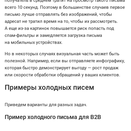
получатель в среднем тратит на просмотр такого письма
всего 10 секунд. Поэтому в большинстве случаев первое
письмо лучше отправлять без изображений, чтобы
адресат не тратил время на то, чтобы их рассмотреть.
А еще из-за картинок повышается риск попасть под
спам-фильтры и замедляется загрузка письма
на мобильных устройствах.
Но в некоторых случаях визуальная часть может быть
полезной. Например, если вы отправляете инфографику,
которая быстро демонстрирует выгоду — рост продаж
или скорости обработки обращений у ваших клиентов.
Примеры холодных писем
Приведем варианты для разных задач.
Пример холодного письма для B2B