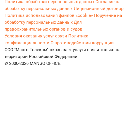
Политика обработки персональных данных
Согласие на
обработку персональных данных
Лицензионный договор
Политика использования файлов «cookie»
Поручение на
обработку персональных данных
Для
правоохранительных органов и судов
Условия оказания услуг связи
Политика
конфиденциальности
О противодействии коррупции
ООО "Манго Телеком" оказывает услуги связи только на
территории Российской Федерации.
© 2000-2026 MANGO OFFICE.