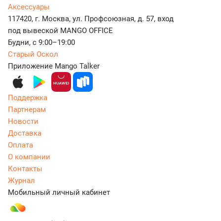
Аксессуары
117420, г. Москва, ул. Профсоюзная, д. 57, вход
под вывеской MANGO OFFICE
Будни, с 9:00–19:00
Старый Оскол
Приложение Mango Talker
Поддержка
Партнерам
Новости
Доставка
Оплата
О компании
Контакты
Журнал
Мобильный личный кабинет