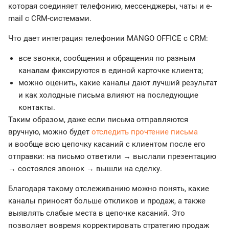
которая соединяет телефонию, мессенджеры, чаты и e-
mail с CRM-системами.
Что дает интеграция телефонии MANGO OFFICE с CRM:
все звонки, сообщения и обращения по разным
каналам фиксируются в единой карточке клиента;
можно оценить, какие каналы дают лучший результат
и как холодные письма влияют на последующие
контакты.
Таким образом, даже если письма отправляются
вручную, можно будет
отследить прочтение письма
и вообще всю цепочку касаний с клиентом после его
отправки: на письмо ответили → выслали презентацию
→ состоялся звонок → вышли на сделку.
Благодаря такому отслеживанию можно понять, какие
каналы приносят больше откликов и продаж, а также
выявлять слабые места в цепочке касаний. Это
позволяет вовремя корректировать стратегию продаж