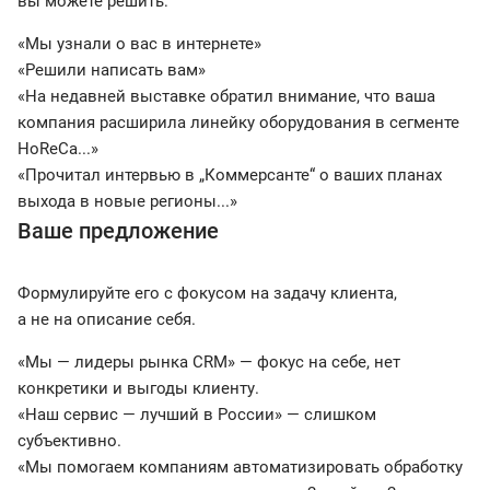
вы можете решить:
«Мы узнали о вас в интернете»
«Решили написать вам»
«На недавней выставке обратил внимание, что ваша
компания расширила линейку оборудования в сегменте
HoReCa...»
«Прочитал интервью в „Коммерсанте“ о ваших планах
выхода в новые регионы...»
Ваше предложение
Формулируйте его с фокусом на задачу клиента,
а не на описание себя.
«Мы — лидеры рынка CRM» — фокус на себе, нет
конкретики и выгоды клиенту.
«Наш сервис — лучший в России» — слишком
субъективно.
«Мы помогаем компаниям автоматизировать обработку