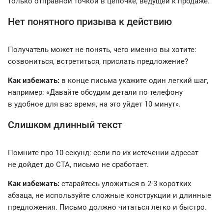
только отправной точкой в цепочке, ведущей к продаже.
Нет понятного призыва к действию
Получатель может не понять, чего именно вы хотите:
созвониться, встретиться, прислать предложение?
Как избежать:
в конце письма укажите один легкий шаг,
например: «Давайте обсудим детали по телефону
в удобное для вас время, на это уйдет 10 минут».
Слишком длинный текст
Помните про 10 секунд: если по их истечении адресат
не дойдет до CTA, письмо не сработает.
Как избежать:
старайтесь уложиться в 2-3 коротких
абзаца, не используйте сложные конструкции и длинные
предложения. Письмо должно читаться легко и быстро.