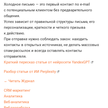
Холодное письмо — это первый контакт по e-mail
с потенциальным клиентом без предварительного
общения.
Успех зависит от правильной структуры письма, его
персонализации, краткости и четкого призыва
к действию.
При отправке нужно соблюдать закон: находить
контакты в открытых источниках, не делать массовых
спам-рассылок и всегда оставлять контакты
отправителя.
Краткий пересказ статьи от нейросети YandexGPT
Разбор статьи от ИИ Perplexity
← Читать Журнал
CRM маркетинг
Аналитика
Веб-аналитика
Веб-разработка