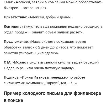
Тема:
«Алексей, заявки в компании можно обрабатывать
быстрее — вот решение».
Приветствие:
«Алексей, добрый день!».
Контекст:
«Вижу, что ваша компания недавно расширила
отдел продаж — значит, объем заявок растет».
Предложение:
«Наша система сокращает время
обработки заявок с 2 дней до 2 часов, что помогает
заметно ускорить цикл сделки».
CTA:
«Можно прислать свежий кейс из вашей отрасли?
Недавно решили очень похожую задачу».
Подпись:
«Ирина Иванова, менеджер по работе
с клиентами компании „Сириус“, тел. +7...».
Пример холодного письма для фрилансера
в поиске