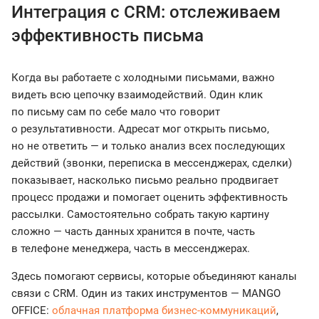
Интеграция с CRM: отслеживаем
эффективность письма
Когда вы работаете с холодными письмами, важно
видеть всю цепочку взаимодействий. Один клик
по письму сам по себе мало что говорит
о результативности. Адресат мог открыть письмо,
но не ответить — и только анализ всех последующих
действий (звонки, переписка в мессенджерах, сделки)
показывает, насколько письмо реально продвигает
процесс продажи и помогает оценить эффективность
рассылки. Самостоятельно собрать такую картину
сложно — часть данных хранится в почте, часть
в телефоне менеджера, часть в мессенджерах.
Здесь помогают сервисы, которые объединяют каналы
связи с CRM. Один из таких инструментов — MANGO
OFFICE:
облачная платформа бизнес-коммуникаций
,