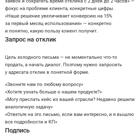
заявок и сократить время отклика с 2 дней до 2 часов» —
фокус на проблеме клиента, конкретные цифры.
«Наше решение увеличивает конверсию на 15%
за первый месяц использования» — конкретно
и понятно, какую пользу клиент получит.
Запрос на отклик
Цель холодного письма — не моментально что-то
продать, а начать диалог. Поэтому нужно запросить
у адресата отклик в понятной форме.
«Звоните нам по любому вопросу»
«Хотите узнать больше о нашем продукте?»
«Могу прислать кейс из вашей отрасли? Недавно решили
аналогичную задачу»
«Ответьте на это письмо, если вам интересно, и я вышлю
все подробности и КП»
Подпись