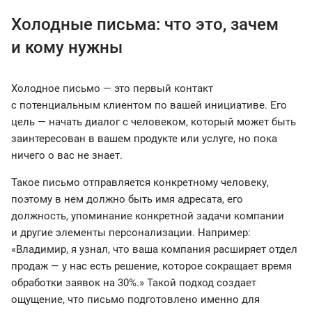
Холодные письма: что это, зачем
и кому нужны
Холодное письмо — это первый контакт
с потенциальным клиентом по вашей инициативе. Его
цель — начать диалог с человеком, который может быть
заинтересован в вашем продукте или услуге, но пока
ничего о вас не знает.
Такое письмо отправляется конкретному человеку,
поэтому в нем должно быть имя адресата, его
должность, упоминание конкретной задачи компании
и другие элементы персонализации. Например:
«Владимир, я узнал, что ваша компания расширяет отдел
продаж — у нас есть решение, которое сокращает время
обработки заявок на 30%.» Такой подход создает
ощущение, что письмо подготовлено именно для