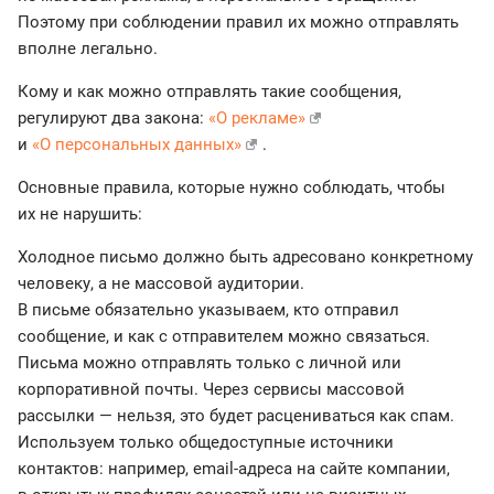
Поэтому при соблюдении правил их можно отправлять
вполне легально.
Кому и как можно отправлять такие сообщения,
регулируют два закона:
«О рекламе»
и
«О персональных данных»
.
Основные правила, которые нужно соблюдать, чтобы
их не нарушить:
Холодное письмо должно быть адресовано конкретному
человеку, а не массовой аудитории.
В письме обязательно указываем, кто отправил
сообщение, и как с отправителем можно связаться.
Письма можно отправлять только с личной или
корпоративной почты. Через сервисы массовой
рассылки — нельзя, это будет расцениваться как спам.
Используем только общедоступные источники
контактов: например, email-адреса на сайте компании,