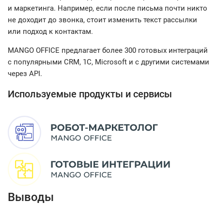
и маркетинга. Например, если после письма почти никто
не доходит до звонка, стоит изменить текст рассылки
или подход к контактам.
MANGO OFFICE предлагает более 300 готовых интеграций
с популярными CRM, 1С, Microsoft и c другими системами
через API.
Используемые продукты и сервисы
Выводы