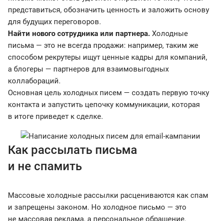
представиться, обозначить ценность и заложить основу
для будущих переговоров.
Найти нового сотрудника или партнера.
Холодные
письма — это не всегда продажи: например, таким же
способом рекрутеры ищут ценные кадры для компаний,
а блогеры — партнеров для взаимовыгодных
коллабораций.
Основная цель холодных писем — создать первую точку
контакта и запустить цепочку коммуникации, которая
в итоге приведет к сделке.
Как рассылать письма
и не спамить
Массовые холодные рассылки расцениваются как спам
и запрещены законом. Но холодное письмо — это
не массовая реклама, а персональное обращение.