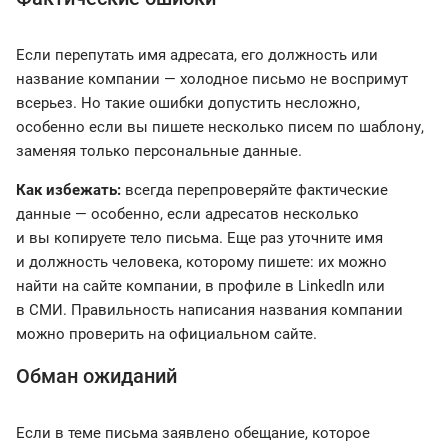
Если перепутать имя адресата, его должность или
название компании — холодное письмо не воспримут
всерьез. Но такие ошибки допустить несложно,
особенно если вы пишете несколько писем по шаблону,
заменяя только персональные данные.
Как избежать:
всегда перепроверяйте фактические
данные — особенно, если адресатов несколько
и вы копируете тело письма. Еще раз уточните имя
и должность человека, которому пишете: их можно
найти на сайте компании, в профиле в LinkedIn или
в СМИ. Правильность написания названия компании
можно проверить на официальном сайте.
Обман ожиданий
Если в теме письма заявлено обещание, которое