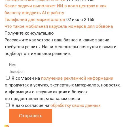
Какие задачи выполняет ИИ в колл-центрах и как
бизнесу внедрить AI в работу
Телефония для маркетологов
02 июля
2 155
Что такое мобильная карусель номеров для обзвона
Получите консультацию
Расскажите как устроен ваш бизнес и какие задачи
требуется решить. Наши менеджеры свяжутся с вами и
подберут оптимальное решение.
Я согласен на
получение рекламной информации
о продуктах и услугах, экспертных материалов, новостях,
информации о текущих акциях и бонусах
по предоставленным каналам связи
Я даю согласие на
обработку своих данных
Отправить