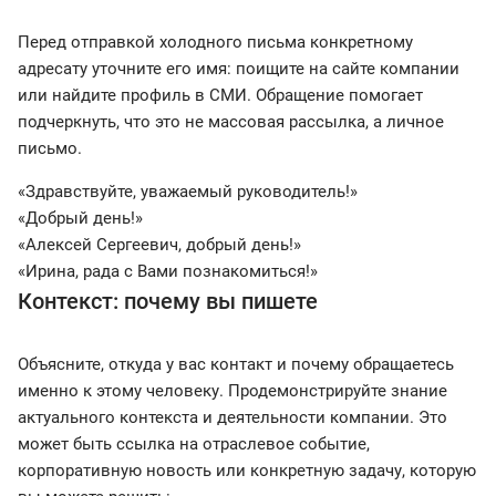
Перед отправкой холодного письма конкретному
адресату уточните его имя: поищите на сайте компании
или найдите профиль в СМИ. Обращение помогает
подчеркнуть, что это не массовая рассылка, а личное
письмо.
«Здравствуйте, уважаемый руководитель!»
«Добрый день!»
«Алексей Сергеевич, добрый день!»
«Ирина, рада с Вами познакомиться!»
Контекст: почему вы пишете
Объясните, откуда у вас контакт и почему обращаетесь
именно к этому человеку. Продемонстрируйте знание
актуального контекста и деятельности компании. Это
может быть ссылка на отраслевое событие,
корпоративную новость или конкретную задачу, которую