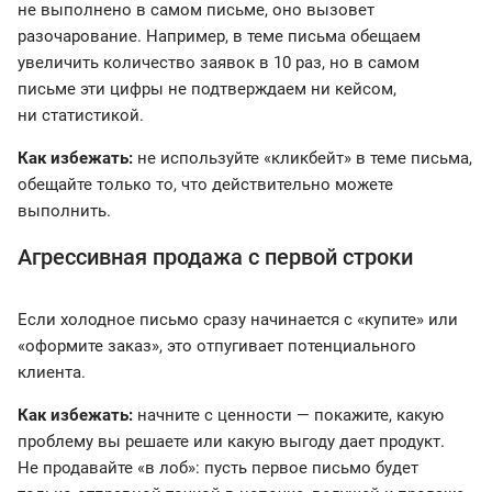
не выполнено в самом письме, оно вызовет
разочарование. Например, в теме письма обещаем
увеличить количество заявок в 10 раз, но в самом
письме эти цифры не подтверждаем ни кейсом,
ни статистикой.
Как избежать:
не используйте «кликбейт» в теме письма,
обещайте только то, что действительно можете
выполнить.
Агрессивная продажа с первой строки
Если холодное письмо сразу начинается с «купите» или
«оформите заказ», это отпугивает потенциального
клиента.
Как избежать:
начните с ценности — покажите, какую
проблему вы решаете или какую выгоду дает продукт.
Не продавайте «в лоб»: пусть первое письмо будет