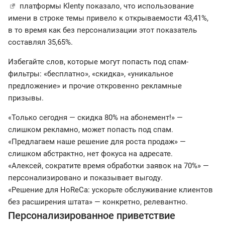
платформы Klenty показало, что использование
имени в строке темы привело к открываемости 43,41%,
в то время как без персонализации этот показатель
составлял 35,65%.
Избегайте слов, которые могут попасть под спам-
фильтры: «бесплатно», «скидка», «уникальное
предложение» и прочие откровенно рекламные
призывы.
«Только сегодня — скидка 80% на абонемент!» —
слишком рекламно, может попасть под спам.
«Предлагаем наше решение для роста продаж» —
слишком абстрактно, нет фокуса на адресате.
«Алексей, сократите время обработки заявок на 70%» —
персонализировано и показывает выгоду.
«Решение для HoReCa: ускорьте обслуживание клиентов
без расширения штата» — конкретно, релевантно.
Персонализированное приветствие