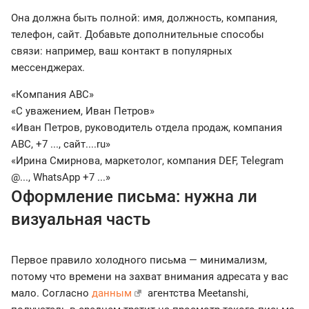
Она должна быть полной: имя, должность, компания,
телефон, сайт. Добавьте дополнительные способы
связи: например, ваш контакт в популярных
мессенджерах.
«Компания ABC»
«С уважением, Иван Петров»
«Иван Петров, руководитель отдела продаж, компания
ABC, +7 ..., сайт....ru»
«Ирина Смирнова, маркетолог, компания DEF, Telegram
@..., WhatsApp +7 ...»
Оформление письма: нужна ли
визуальная часть
Первое правило холодного письма — минимализм,
потому что времени на захват внимания адресата у вас
мало. Согласно
данным
агентства Meetanshi,