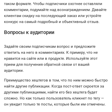
таком формате. Чтобы подписчики охотнее оставляли
комментарии, подумайте над вознаграждением. Давайте
клиентам скидку на последующий заказ или устройте
конкурс на самый подробный и объективный отзыв.
Вопросы к аудитории
Задайте своим подписчикам вопрос и предложите
ответить на него в комментариях. К примеру, что не
нравится на сайте или в продукте. Используйте этот
прием для получения обратной связи от вашей
аудитории.
Преимущество хештегов в том, что по ним можно быстро
найти другие публикации. Когда пост-ответ скроется за
другими публикациями, найти его без хештега будет
сложно. Но как только пользователь кликнет по тегу —
он увидит только те посты, которые были им отмечены.