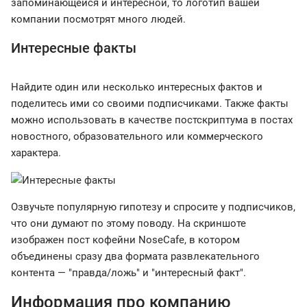
запоминающейся и интересной, то логотип вашей
компании посмотрят много людей.
Интересные факты
Найдите один или несколько интересных фактов и
поделитесь ими со своими подписчиками. Также факты
можно использовать в качестве постскриптума в постах
новостного, образовательного или коммерческого
характера.
Озвучьте популярную гипотезу и спросите у подписчиков,
что они думают по этому поводу. На скриншоте
изображен пост кофейни NoseCafe, в котором
объединены сразу два формата развлекательного
контента — "правда/ложь" и "интересный факт".
Информация про компанию