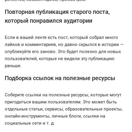
Повторная публикация старого поста,
который понравился аудитории
Если в вашей ленте есть пост, который собрал много
лайков и комментариев, но давно скрылся в истории —
опубликуйте его заново. Это будет полезно для новых
пользователей, которые не видели эту публикацию
раньше.
Подборка ссылок на полезные ресурсы
Соберите ссылки на полезные ресурсы, которые могут
пригодиться вашим пользователям. Это может быть
отдельные статьи, сервисы, образовательные проекты,
онлайн-инструменты, личные блоги, ссылки на
социальные сети и т. д.