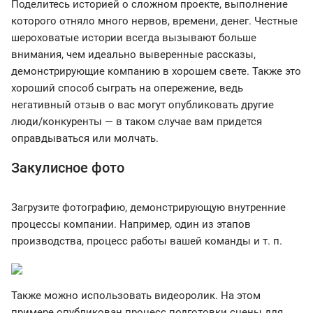
Поделитесь историей о сложном проекте, выполнение
которого отняло много нервов, времени, денег. Честные
шероховатые истории всегда вызывают больше
внимания, чем идеально выверенные рассказы,
демонстрирующие компанию в хорошем свете. Также это
хороший способ сыграть на опережение, ведь
негативный отзыв о вас могут опубликовать другие
люди/конкуренты — в таком случае вам придется
оправдываться или молчать.
Закулисное фото
Загрузите фотографию, демонстрирующую внутренние
процессы компании. Например, один из этапов
производства, процесс работы вашей команды и т. п.
Также можно использовать видеоролик. На этом
примере опубликован процесс подготовки сцены для