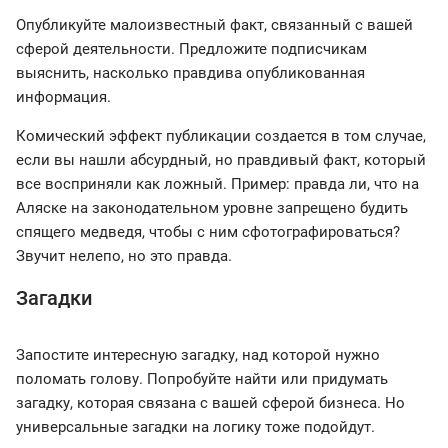
Опубликуйте малоизвестный факт, связанный с вашей
сферой деятельности. Предложите подписчикам
выяснить, насколько правдива опубликованная
информация.
Комический эффект публикации создается в том случае,
если вы нашли абсурдный, но правдивый факт, который
все восприняли как ложный. Пример: правда ли, что на
Аляске на законодательном уровне запрещено будить
спящего медведя, чтобы с ним сфотографироваться?
Звучит нелепо, но это правда.
Загадки
Запостите интересную загадку, над которой нужно
поломать голову. Попробуйте найти или придумать
загадку, которая связана с вашей сферой бизнеса. Но
универсальные загадки на логику тоже подойдут.