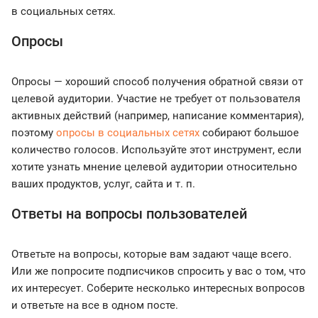
в социальных сетях.
Опросы
Опросы — хороший способ получения обратной связи от
целевой аудитории. Участие не требует от пользователя
активных действий (например, написание комментария),
поэтому
опросы в социальных сетях
собирают большое
количество голосов. Используйте этот инструмент, если
хотите узнать мнение целевой аудитории относительно
ваших продуктов, услуг, сайта и т. п.
Ответы на вопросы пользователей
Ответьте на вопросы, которые вам задают чаще всего.
Или же попросите подписчиков спросить у вас о том, что
их интересует. Соберите несколько интересных вопросов
и ответьте на все в одном посте.