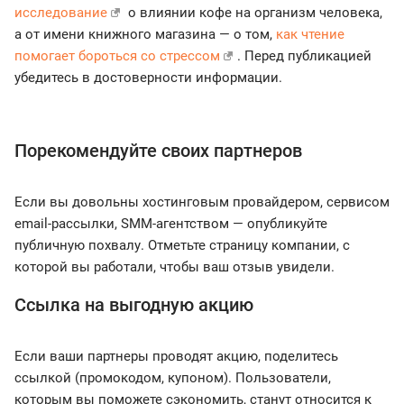
исследование
о влиянии кофе на организм человека,
а от имени книжного магазина — о том,
как чтение
помогает бороться со стрессом
. Перед публикацией
убедитесь в достоверности информации.
Порекомендуйте своих партнеров
Если вы довольны хостинговым провайдером, сервисом
email-рассылки, SMM-агентством — опубликуйте
публичную похвалу. Отметьте страницу компании, с
которой вы работали, чтобы ваш отзыв увидели.
Ссылка на выгодную акцию
Если ваши партнеры проводят акцию, поделитесь
ссылкой (промокодом, купоном). Пользователи,
которым вы поможете сэкономить, станут относится к