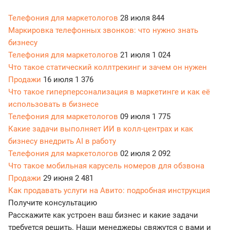
Телефония для маркетологов
28 июля
844
Маркировка телефонных звонков: что нужно знать
бизнесу
Телефония для маркетологов
21 июля
1 024
Что такое статический коллтрекинг и зачем он нужен
Продажи
16 июля
1 376
Что такое гиперперсонализация в маркетинге и как её
использовать в бизнесе
Телефония для маркетологов
09 июля
1 775
Какие задачи выполняет ИИ в колл-центрах и как
бизнесу внедрить AI в работу
Телефония для маркетологов
02 июля
2 092
Что такое мобильная карусель номеров для обзвона
Продажи
29 июня
2 481
Как продавать услуги на Авито: подробная инструкция
Получите консультацию
Расскажите как устроен ваш бизнес и какие задачи
требуется решить. Наши менеджеры свяжутся с вами и