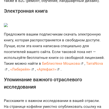
также в B2C (ремонт, обучение, ландшафтный дизайн).
Электронная книга
Предложите вашим подписчикам скачать электронную
книгу, которая распространяется в свободном доступе.
Лучше, если эта книга написана специально для
посетителей вашего сайта. Если таковой пока нет —
используйте бесплатные книги со свободной лицензией.
Такие можно найти в
Библиотеке Мошкова
,
TarraNova
,
«Либерейя»
,
«Артефакт»
.
Упоминание важного отраслевого
исследования
Расскажите о важном исследовании в вашей отрасли.
На странице кофейни уместно опубликовать ссылку на