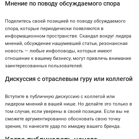
Мнение по поводу обсуждаемого спора
Поделитесь своей позицией по поводу обсуждаемого
спора, которые периодически появляются в
информационном пространстве. Скандал вокруг лидера
мнений, обсуждение нашумевшей статьи, резонансная
новость — любые инфоповоды, которые имеют
отношение к вашему бизнесу, могут привлечь внимание
заинтересованных пользователей.
Дискуссия с отраслевым гуру или коллегой
Вступите в публичную дискуссию с коллегой или
лидером мнений в вашей нише. Но делайте это только в
том случае, если уверены в своей позиции. Если вы не
сможете аргументированно обосновать свою точку
зрения, то нанесете удар по имиджу вашего бренда.