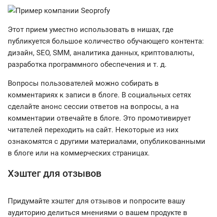
Этот прием уместно использовать в нишах, где
публикуется большое количество обучающего контента:
дизайн, SEO, SMM, аналитика данных, криптовалюты,
разработка программного обеспечения и т. д.
Вопросы пользователей можно собирать в
комментариях к записи в блоге. В социальных сетях
сделайте анонс сессии ответов на вопросы, а на
комментарии отвечайте в блоге. Это промотивирует
читателей переходить на сайт. Некоторые из них
ознакомятся с другими материалами, опубликованными
в блоге или на коммерческих страницах.
Хэштег для отзывов
Придумайте хэштег для отзывов и попросите вашу
аудиторию делиться мнениями о вашем продукте в