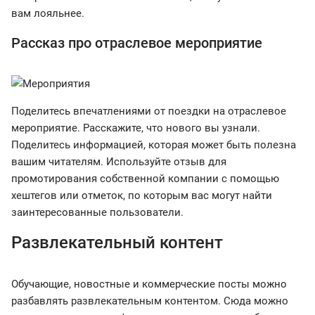
вам лояльнее.
Рассказ про отраслевое мероприятие
Поделитесь впечатлениями от поездки на отраслевое
мероприятие. Расскажите, что нового вы узнали.
Поделитесь информацией, которая может быть полезна
вашим читателям. Используйте отзыв для
промотирования собственной компании с помощью
хештегов или отметок, по которым вас могут найти
заинтересованные пользователи.
Развлекательный контент
Обучающие, новостные и коммерческие посты можно
разбавлять развлекательным контентом. Сюда можно