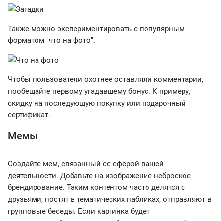
Также можно экспериментировать с популярным
форматом "что на фото".
Чтобы пользователи охотнее оставляли комментарии,
пообещайте первому угадавшему бонус. К примеру,
скидку на последующую покупку или подарочный
сертификат.
Мемы
Создайте мем, связанный со сферой вашей
деятельности. Добавьте на изображение неброское
брендирование. Таким контентом часто делятся с
друзьями, постят в тематических пабликах, отправляют в
групповые беседы. Если картинка будет