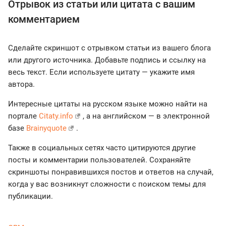
Отрывок из статьи или цитата с вашим
комментарием
Сделайте скриншот с отрывком статьи из вашего блога
или другого источника. Добавьте подпись и ссылку на
весь текст. Если используете цитату — укажите имя
автора.
Интересные цитаты на русском языке можно найти на
портале
Citaty.info
, а на английском — в электронной
базе
Brainyquote
.
Также в социальных сетях часто цитируются другие
посты и комментарии пользователей. Сохраняйте
скриншоты понравившихся постов и ответов на случай,
когда у вас возникнут сложности с поиском темы для
публикации.