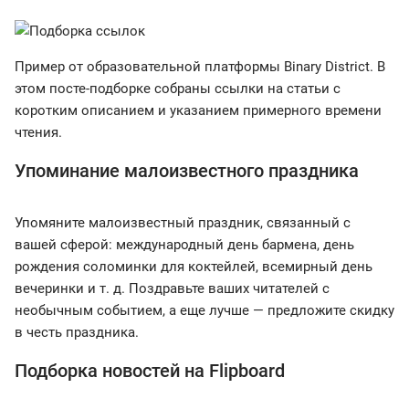
Пример от образовательной платформы Binary District. В
этом посте-подборке собраны ссылки на статьи с
коротким описанием и указанием примерного времени
чтения.
Упоминание малоизвестного праздника
Упомяните малоизвестный праздник, связанный с
вашей сферой: международный день бармена, день
рождения соломинки для коктейлей, всемирный день
вечеринки и т. д. Поздравьте ваших читателей с
необычным событием, а еще лучше — предложите скидку
в честь праздника.
Подборка новостей на Flipboard