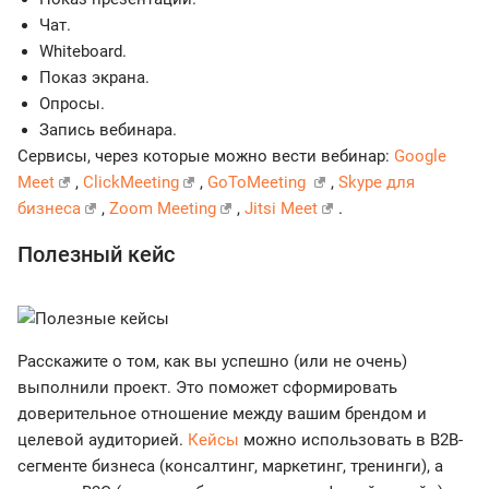
Чат.
Whiteboard.
Показ экрана.
Опросы.
Запись вебинара.
Сервисы, через которые можно вести вебинар:
Google
Meet
,
ClickMeeting
,
GoToMeeting
,
Skype для
бизнеса
,
Zoom Meeting
,
Jitsi Meet
.
Полезный кейс
Расскажите о том, как вы успешно (или не очень)
выполнили проект. Это поможет сформировать
доверительное отношение между вашим брендом и
целевой аудиторией.
Кейсы
можно использовать в B2B-
сегменте бизнеса (консалтинг, маркетинг, тренинги), а