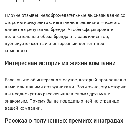
Плохие отзывы, недоброжелательные высказывания со
стороны конкурентов, негативные рецензии — все это
влияет на репутацию бренда. Чтобы сформировать
положительный образ бренда в глазах клиентов,
публикуйте честный и интересный контент про
компанию.
Интересная история из жизни компании
Расскажите об интересном случае, который произошел с
вами или вашими сотрудниками. Возможно, эту историю
вы неоднократно рассказывали своим друзьям и
знакомым. Почему бы не поведать о ней на странице
вашей компании.
Рассказ о полученных премиях и наградах