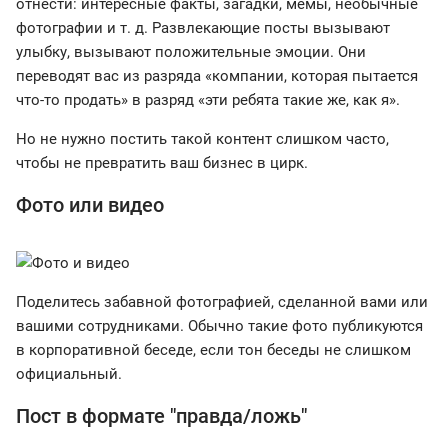
отнести: интересные факты, загадки, мемы, необычные
фотографии и т. д. Развлекающие посты вызывают
улыбку, вызывают положительные эмоции. Они
переводят вас из разряда «компании, которая пытается
что-то продать» в разряд «эти ребята такие же, как я».
Но не нужно постить такой контент слишком часто,
чтобы не превратить ваш бизнес в цирк.
Фото или видео
Поделитесь забавной фотографией, сделанной вами или
вашими сотрудниками. Обычно такие фото публикуются
в корпоративной беседе, если тон беседы не слишком
официальный.
Пост в формате "правда/ложь"