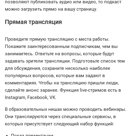
позволяют публиковать аудио или видео, то подкаст
можно загрузить прямо на вашу страницу.
Прямая трансляция
Проведите прямую трансляцию с места работы.
Покажите заинтересованным подписчикам, чем вы
занимаетесь. Ответьте на вопросы, которые будут
задавать зрители трансляции. Подготовьте список тем
для обсуждения, сохраните несколько наиболее
популярных вопросов, которые вам задают в
комментариях. Чтобы на трансляцию пришли люди,
сделайте анонс заранее. Функция live-стримов есть в
Instagram, Facebook, VK.
В образовательных нишах можно проводить вебинары.
Они транслируются через специальные сервисы, в
которых присутствует следующий набор функций:
Показ презентации.