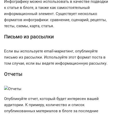
Инфографику можно использовать в качестве подводки
к статье в блоге, а также как самостоятельный
информационный элемент. Существует несколько
форматов инфографики: сравнение, сценарий, рецепты,
тесты, схемы, карта, статья.
Письмо из рассылки
Если вы используете email-маркетинг, опубликуйте
письмо из рассылки. Используйте этот формат поста в
том случае, если вы ведете информационную рассылку.
Отчеты
Опубликуйте отчет, который будет интересен вашей
аудитории. К примеру, количество и список
опубликованных материалов в блоге за последние