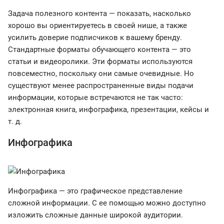
Задача полезного контента — показать, насколько
хорошо вы ориентируетесь в своей нише, а также
усилить доверие подписчиков к вашему бренду.
Стандартные форматы обучающего контента — это
статьи и видеоролики. Эти форматы используются
повсеместно, поскольку они самые очевидные. Но
существуют менее распространенные виды подачи
информации, которые встречаются не так часто:
электронная книга, инфографика, презентации, кейсы и
т. д.
Инфографика
Инфографика — это графическое представление
сложной информации. С ее помощью можно доступно
изложить сложные данные широкой аудитории.