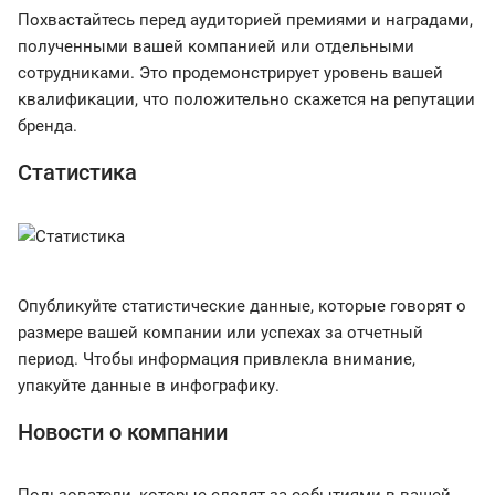
Похвастайтесь перед аудиторией премиями и наградами,
полученными вашей компанией или отдельными
сотрудниками. Это продемонстрирует уровень вашей
квалификации, что положительно скажется на репутации
бренда.
Статистика
Опубликуйте статистические данные, которые говорят о
размере вашей компании или успехах за отчетный
период. Чтобы информация привлекла внимание,
упакуйте данные в инфографику.
Новости о компании
Пользователи, которые следят за событиями в вашей