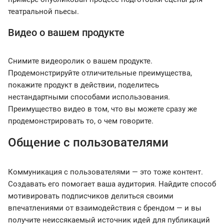
театральной пьесы.
Видео о вашем продукте
Снимите видеоролик о вашем продукте.
Продемонстрируйте отличительные преимущества,
покажите продукт в действии, поделитесь
нестандартными способами использования.
Преимущество видео в том, что вы можете сразу же
продемонстрировать то, о чем говорите.
Общение с пользователями
Коммуникация с пользователями — это тоже контент.
Создавать его помогает ваша аудитория. Найдите способ
мотивировать подписчиков делиться своими
впечатлениями от взаимодействия с брендом — и вы
получите неиссякаемый источник идей для публикаций