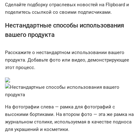
Сделайте подборку отраслевых новостей на Flipboard и
поделитесь ссылкой со своими подписчиками.
Нестандартные способы использования
вашего продукта
Расскажите о нестандартном использовании вашего
продукта. Добавьте фото или видео, демонстрирующее
этот процесс.
На фотографии слева — рамка для фотографий с
высокими бортиками. На втором фото — эта же рамка на
журнальном столике, используемая в качестве подноса
для украшений и косметики.