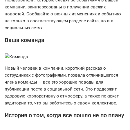
компании, заинтересованы в получении свежих
новостей. Сообщайте о важных изменениях и событиях
не только в соответствующем разделе сайта, но и в
социальных сетях.
Ваша команда
Новый человек в компании, короткий рассказ о
сотрудниках с фотографиями, похвала отличившегося
члена команды — все это хорошие поводы для
публикации поста в социальной сети. Это поддержит
здоровую корпоративную атмосферу, а также покажет
аудитории то, что вы заботитесь о своем коллективе.
История о том, когда все пошло не по плану