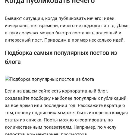
Когда публиковать нечего
Бывают ситуации, когда публиковать нечего: идеи
исчерпаны, нет времени, ничего не подходит и т. д. Даже
в таких случаях можно быстро составить полезный и
интересный пост. Приводим в пример несколько идей.
Подборка самых популярных постов из
блога
Если на вашем сайте есть корпоративный блог,
создавайте подборку наиболее популярных публикаций
за все время или последний год. Расскажите вкратце о
том, почему подписчикам может быть интересна каждая
статья из списка. Посты можно отсортировать по
количественным показателям. Например, по числу
репостов, комментариев, просмотров.