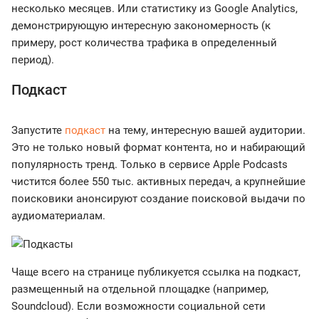
несколько месяцев. Или статистику из Google Analytics,
демонстрирующую интересную закономерность (к
примеру, рост количества трафика в определенный
период).
Подкаст
Запустите
подкаст
на тему, интересную вашей аудитории.
Это не только новый формат контента, но и набирающий
популярность тренд. Только в сервисе Apple Podcasts
чистится более 550 тыс. активных передач, а крупнейшие
поисковики анонсируют создание поисковой выдачи по
аудиоматериалам.
Чаще всего на странице публикуется ссылка на подкаст,
размещенный на отдельной площадке (например,
Soundcloud). Если возможности социальной сети